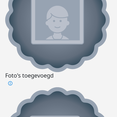
Foto's toegevoegd