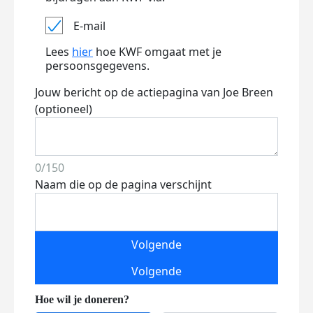
E-mail
Lees
hier
hoe KWF omgaat met je
persoonsgegevens.
Jouw bericht op de actiepagina van Joe Breen
(optioneel)
0/150
Naam die op de pagina verschijnt
Volgende
Volgende