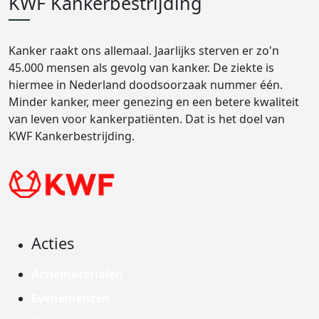
KWF Kankerbestrijding
Kanker raakt ons allemaal. Jaarlijks sterven er zo'n
45.000 mensen als gevolg van kanker. De ziekte is
hiermee in Nederland doodsoorzaak nummer één.
Minder kanker, meer genezing en een betere kwaliteit
van leven voor kankerpatiënten. Dat is het doel van
KWF Kankerbestrijding.
Acties
Actiematerialen
Evenementen