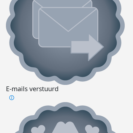
E-mails verstuurd