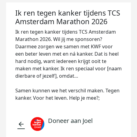
Ik ren tegen kanker tijdens TCS
Amsterdam Marathon 2026
Ik ren tegen kanker tijdens TCS Amsterdam
Marathon 2026. Wil jij me sponsoren?
Daarmee zorgen we samen met KWF voor
een beter leven met en ná kanker. Dat is heel
hard nodig, want iedereen krijgt ooit te
maken met kanker. Ik ren speciaal voor [naam
dierbare of jezelf], omdat…
Samen kunnen we het verschil maken. Tegen
kanker. Voor het leven. Help je mee?;
Doneer aan Joel
arrow_back