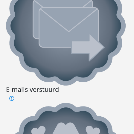
E-mails verstuurd