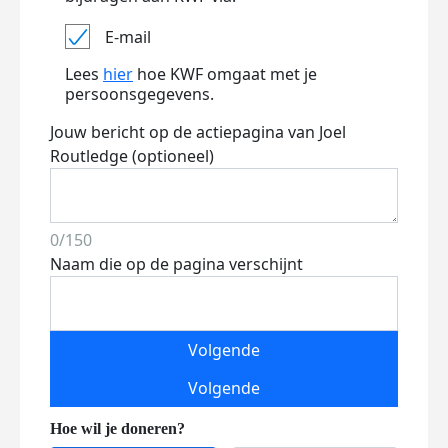
E-mail
Lees
hier
hoe KWF omgaat met je
persoonsgegevens.
Jouw bericht op de actiepagina van Joel
Routledge (optioneel)
0/150
Naam die op de pagina verschijnt
Volgende
Volgende