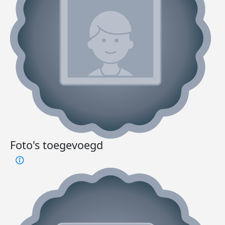
Foto's toegevoegd