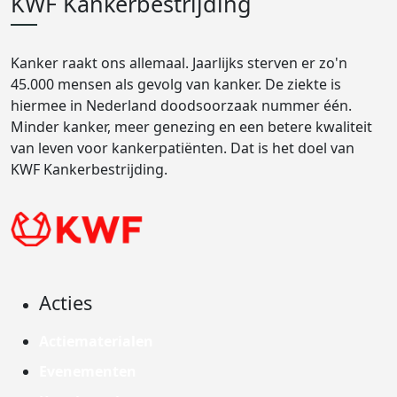
KWF Kankerbestrijding
Kanker raakt ons allemaal. Jaarlijks sterven er zo'n
45.000 mensen als gevolg van kanker. De ziekte is
hiermee in Nederland doodsoorzaak nummer één.
Minder kanker, meer genezing en een betere kwaliteit
van leven voor kankerpatiënten. Dat is het doel van
KWF Kankerbestrijding.
Acties
Actiematerialen
Evenementen