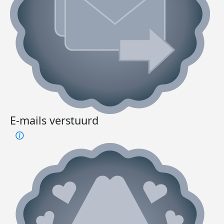
E-mails verstuurd