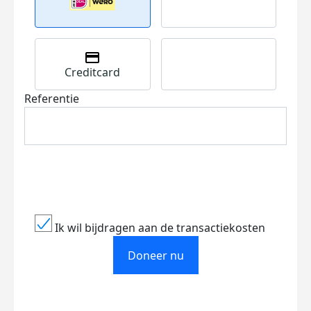
Creditcard
Referentie
Ik wil bijdragen aan de transactiekosten
Doneer nu