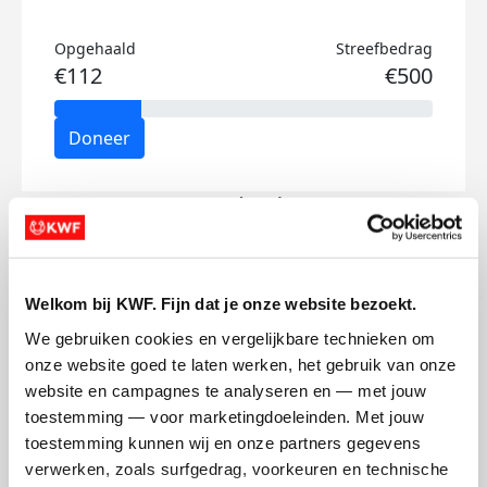
Opgehaald
Streefbedrag
€112
€500
Doneer
Joep's badges
Welkom bij KWF. Fijn dat je onze website bezoekt.
We gebruiken cookies en vergelijkbare technieken om 
onze website goed te laten werken, het gebruik van onze 
website en campagnes te analyseren en — met jouw 
toestemming — voor marketingdoeleinden. Met jouw 
toestemming kunnen wij en onze partners gegevens 
verwerken, zoals surfgedrag, voorkeuren en technische 