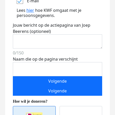
E-mail
Lees
hier
hoe KWF omgaat met je
persoonsgegevens.
Jouw bericht op de actiepagina van Joep
Beerens (optioneel)
0/150
Naam die op de pagina verschijnt
Volgende
Volgende