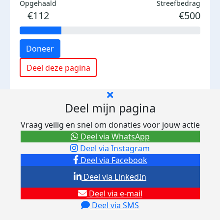
Opgehaald
Streefbedrag
€112
€500
Doneer
Deel deze pagina
Deel mijn pagina
Vraag veilig en snel om donaties voor jouw actie
Deel via WhatsApp
Deel via Instagram
Deel via Facebook
Deel via LinkedIn
Deel via e-mail
Deel via SMS