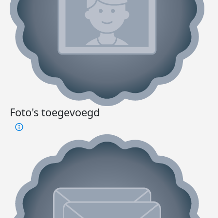
Foto's toegevoegd