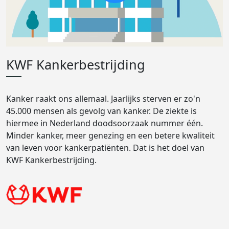
KWF Kankerbestrijding
Kanker raakt ons allemaal. Jaarlijks sterven er zo'n
45.000 mensen als gevolg van kanker. De ziekte is
hiermee in Nederland doodsoorzaak nummer één.
Minder kanker, meer genezing en een betere kwaliteit
van leven voor kankerpatiënten. Dat is het doel van
KWF Kankerbestrijding.