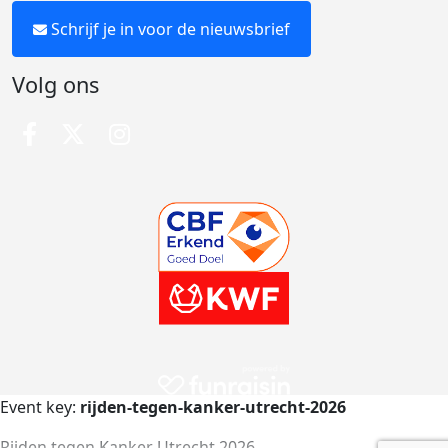
Schrijf je in voor de nieuwsbrief
Volg ons
Event key:
rijden-tegen-kanker-utrecht-2026
Rijden tegen Kanker Utrecht 2026