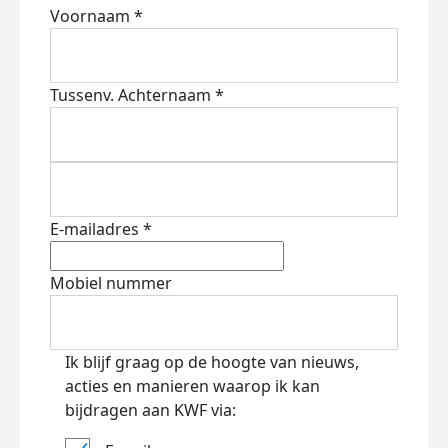
Voornaam *
Tussenv.
Achternaam *
E-mailadres *
Mobiel nummer
Ik blijf graag op de hoogte van nieuws,
acties en manieren waarop ik kan
bijdragen aan KWF via: