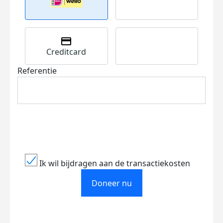
Creditcard
Referentie
Ik wil bijdragen aan de transactiekosten
Doneer nu