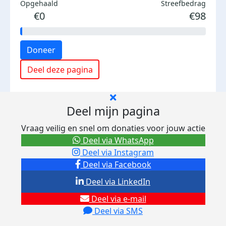
Opgehaald
Streefbedrag
€0
€98
Doneer
Deel deze pagina
Deel mijn pagina
Vraag veilig en snel om donaties voor jouw actie
Deel via WhatsApp
Deel via Instagram
Deel via Facebook
Deel via LinkedIn
Deel via e-mail
Deel via SMS