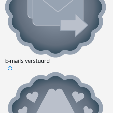
E-mails verstuurd