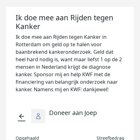
Ik doe mee aan Rijden tegen
Kanker
Ik doe mee aan Rijden tegen Kanker in
Rotterdam om geld op te halen voor
baanbrekend kankeronderzoek. Geld dat
heel hard nodig is, want maar liefst 1 op de 2
mensen in Nederland krijgt de diagnose
kanker. Sponsor mij en help KWF met de
financiering van belangrijk onderzoek naar
kanker. Namens mij en KWF: dankjewel!
Doneer aan Joep
arrow_back
Opgehaald
Streefbedrag