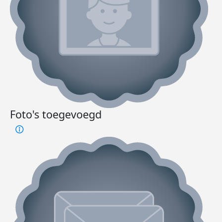
Foto's toegevoegd