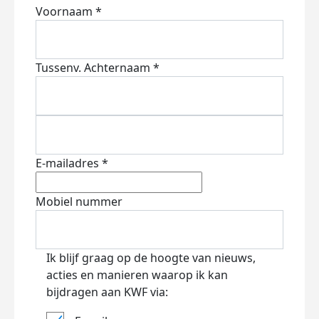
Voornaam *
Tussenv.
Achternaam *
E-mailadres *
Mobiel nummer
Ik blijf graag op de hoogte van nieuws,
acties en manieren waarop ik kan
bijdragen aan KWF via: