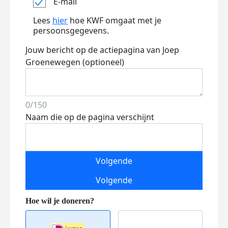
E-mail
Lees
hier
hoe KWF omgaat met je
persoonsgegevens.
Jouw bericht op de actiepagina van Joep
Groenewegen (optioneel)
0/150
Naam die op de pagina verschijnt
Volgende
Volgende