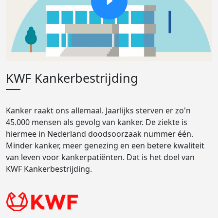
KWF Kankerbestrijding
Kanker raakt ons allemaal. Jaarlijks sterven er zo'n
45.000 mensen als gevolg van kanker. De ziekte is
hiermee in Nederland doodsoorzaak nummer één.
Minder kanker, meer genezing en een betere kwaliteit
van leven voor kankerpatiënten. Dat is het doel van
KWF Kankerbestrijding.