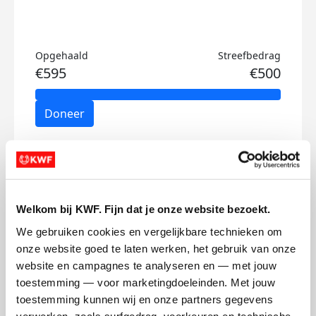
Opgehaald
Streefbedrag
€595
€500
Doneer
Joep's badges
Welkom bij KWF. Fijn dat je onze website bezoekt.
We gebruiken cookies en vergelijkbare technieken om 
onze website goed te laten werken, het gebruik van onze 
website en campagnes te analyseren en — met jouw 
toestemming — voor marketingdoeleinden. Met jouw 
toestemming kunnen wij en onze partners gegevens 
verwerken, zoals surfgedrag, voorkeuren en technische 