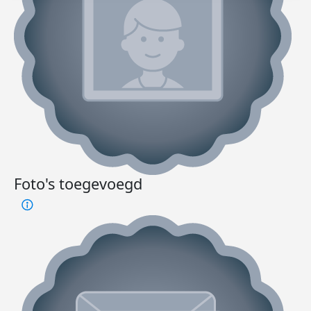
Foto's toegevoegd