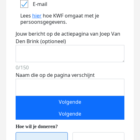
E-mail
Lees
hier
hoe KWF omgaat met je
persoonsgegevens.
Jouw bericht op de actiepagina van Joep Van
Den Brink (optioneel)
0/150
Naam die op de pagina verschijnt
Volgende
Volgende