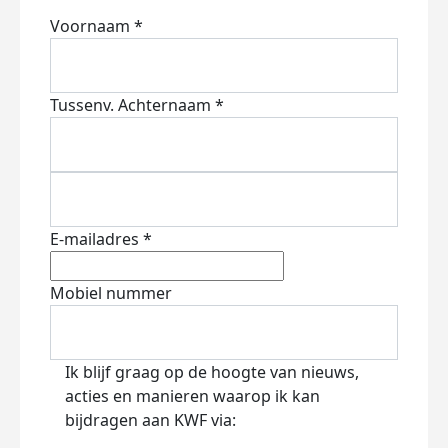
Voornaam *
Tussenv.
Achternaam *
E-mailadres *
Mobiel nummer
Ik blijf graag op de hoogte van nieuws,
acties en manieren waarop ik kan
bijdragen aan KWF via: