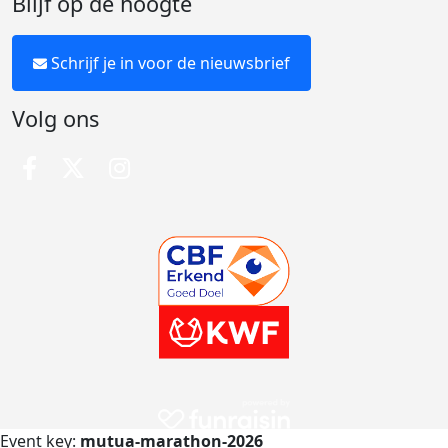
Blijf op de hoogte
Schrijf je in voor de nieuwsbrief
Volg ons
Event key:
mutua-marathon-2026