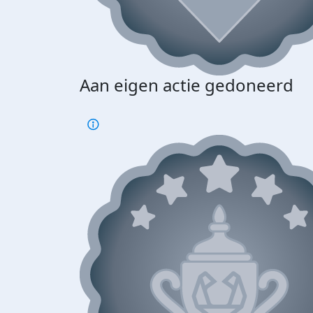
Aan eigen actie gedoneerd