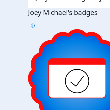
Joey Michael's badges