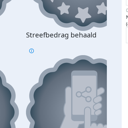
Streefbedrag behaald