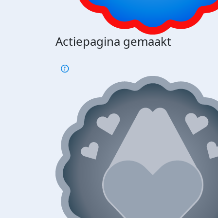
Actiepagina gemaakt