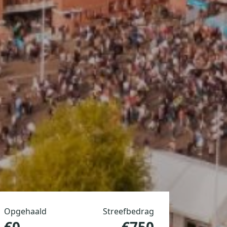
Opgehaald
Streefbedrag