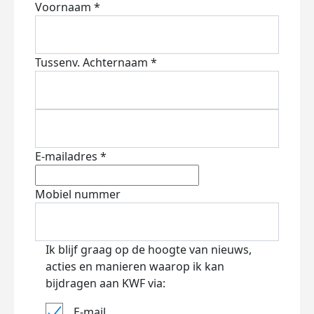
Voornaam *
Tussenv.
Achternaam *
E-mailadres *
Mobiel nummer
Ik blijf graag op de hoogte van nieuws,
acties en manieren waarop ik kan
bijdragen aan KWF via:
E-mail