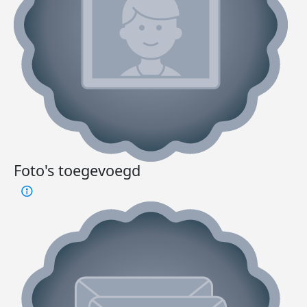
Foto's toegevoegd