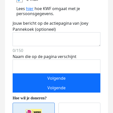
Lees
hier
hoe KWF omgaat met je
persoonsgegevens.
Jouw bericht op de actiepagina van Joey
Pannekoek (optioneel)
0/150
Naam die op de pagina verschijnt
Volgende
Volgende