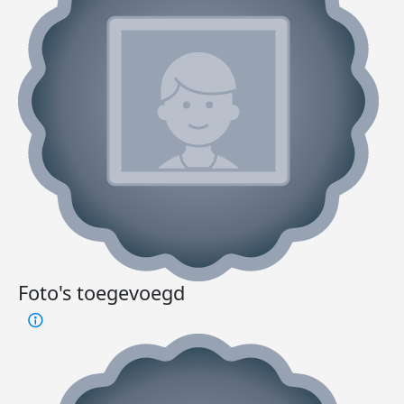
Foto's toegevoegd