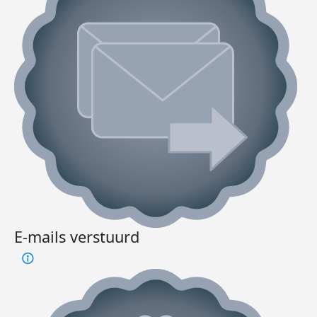
E-mails verstuurd