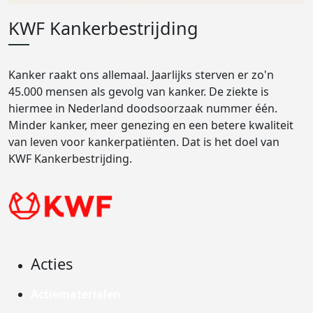
KWF Kankerbestrijding
Kanker raakt ons allemaal. Jaarlijks sterven er zo'n
45.000 mensen als gevolg van kanker. De ziekte is
hiermee in Nederland doodsoorzaak nummer één.
Minder kanker, meer genezing en een betere kwaliteit
van leven voor kankerpatiënten. Dat is het doel van
KWF Kankerbestrijding.
Acties
Actiematerialen