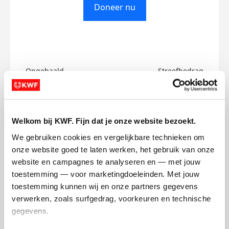
Doneer nu
Opgehaald
Streefbedrag
€0
€750
Doneer
Welkom bij KWF. Fijn dat je onze website bezoekt.
We gebruiken cookies en vergelijkbare technieken om 
Joey's badges
onze website goed te laten werken, het gebruik van onze 
website en campagnes te analyseren en — met jouw 
toestemming — voor marketingdoeleinden. Met jouw 
toestemming kunnen wij en onze partners gegevens 
verwerken, zoals surfgedrag, voorkeuren en technische 
gegevens.