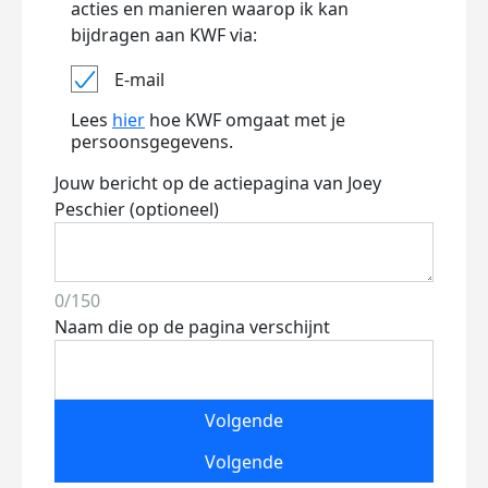
acties en manieren waarop ik kan
bijdragen aan KWF via:
E-mail
Lees
hier
hoe KWF omgaat met je
persoonsgegevens.
Jouw bericht op de actiepagina van Joey
Peschier (optioneel)
0/150
Naam die op de pagina verschijnt
Volgende
Volgende