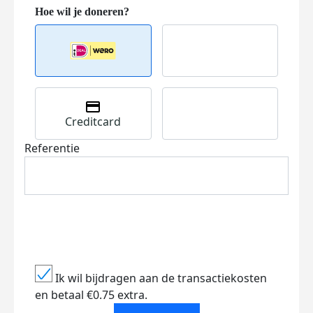
Creditcard
Referentie
Ik wil bijdragen aan de transactiekosten
en betaal €0.75 extra.