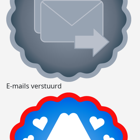
E-mails verstuurd