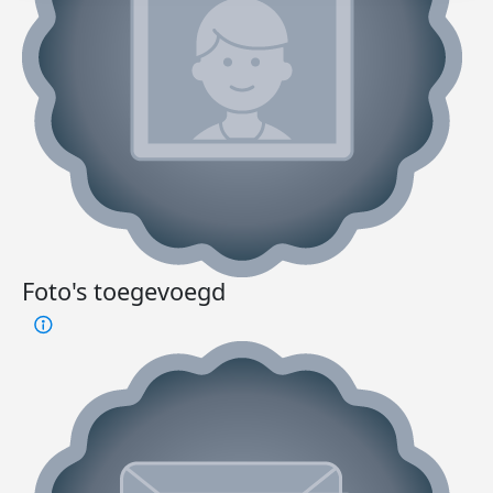
Foto's toegevoegd