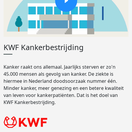
KWF Kankerbestrijding
Kanker raakt ons allemaal. Jaarlijks sterven er zo'n
45.000 mensen als gevolg van kanker. De ziekte is
hiermee in Nederland doodsoorzaak nummer één.
Minder kanker, meer genezing en een betere kwaliteit
van leven voor kankerpatiënten. Dat is het doel van
KWF Kankerbestrijding.