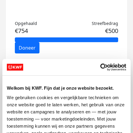
Opgehaald
Streefbedrag
€754
€500
Doneer
Johan's badges
Welkom bij KWF. Fijn dat je onze website bezoekt.
We gebruiken cookies en vergelijkbare technieken om 
onze website goed te laten werken, het gebruik van onze 
website en campagnes te analyseren en — met jouw 
toestemming — voor marketingdoeleinden. Met jouw 
toestemming kunnen wij en onze partners gegevens 
verwerken, zoals surfgedrag, voorkeuren en technische 