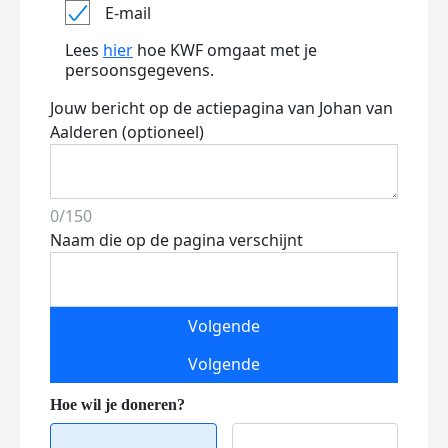
E-mail
Lees
hier
hoe KWF omgaat met je
persoonsgegevens.
Jouw bericht op de actiepagina van Johan van
Aalderen (optioneel)
0/150
Naam die op de pagina verschijnt
Volgende
Volgende