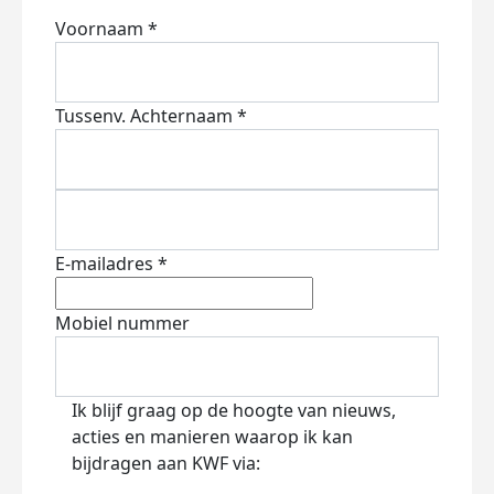
Voornaam *
Tussenv.
Achternaam *
E-mailadres *
Mobiel nummer
Ik blijf graag op de hoogte van nieuws,
acties en manieren waarop ik kan
bijdragen aan KWF via: