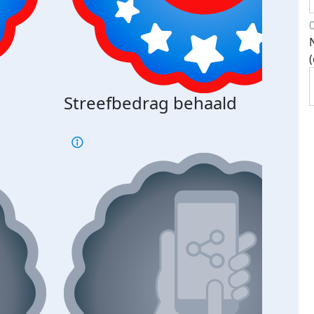
Streefbedrag behaald