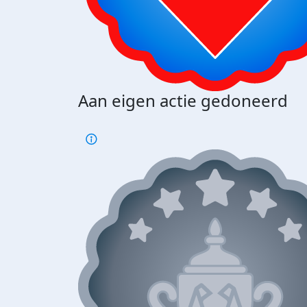
Aan eigen actie gedoneerd