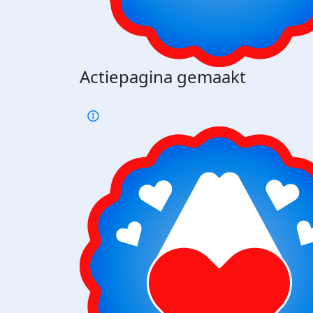
Actiepagina gemaakt