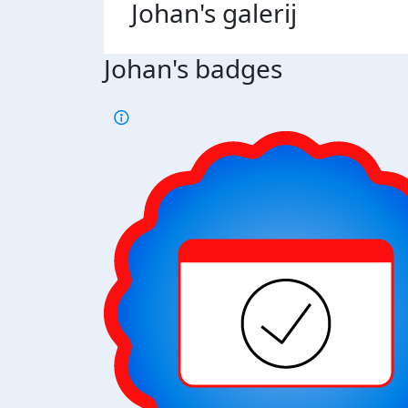
Johan's
galerij
Johan's badges