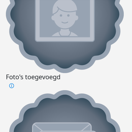
Foto's toegevoegd