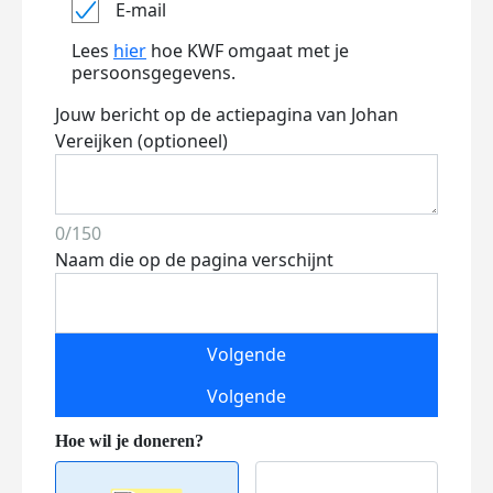
E-mail
Lees
hier
hoe KWF omgaat met je
persoonsgegevens.
Jouw bericht op de actiepagina van Johan
Vereijken (optioneel)
0/150
Naam die op de pagina verschijnt
Volgende
Volgende