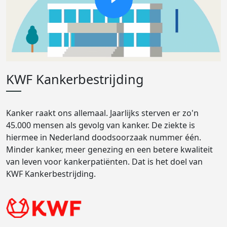
KWF Kankerbestrijding
Kanker raakt ons allemaal. Jaarlijks sterven er zo'n
45.000 mensen als gevolg van kanker. De ziekte is
hiermee in Nederland doodsoorzaak nummer één.
Minder kanker, meer genezing en een betere kwaliteit
van leven voor kankerpatiënten. Dat is het doel van
KWF Kankerbestrijding.