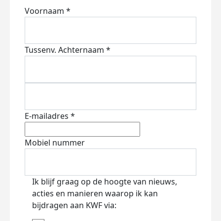
Voornaam *
Tussenv.
Achternaam *
E-mailadres *
Mobiel nummer
Ik blijf graag op de hoogte van nieuws,
acties en manieren waarop ik kan
bijdragen aan KWF via: