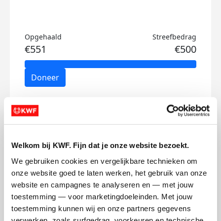
Opgehaald
Streefbedrag
€551
€500
Doneer
Johan's badges
Welkom bij KWF. Fijn dat je onze website bezoekt.
We gebruiken cookies en vergelijkbare technieken om 
onze website goed te laten werken, het gebruik van onze 
website en campagnes te analyseren en — met jouw 
toestemming — voor marketingdoeleinden. Met jouw 
toestemming kunnen wij en onze partners gegevens 
verwerken, zoals surfgedrag, voorkeuren en technische 