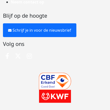
Neem contact op
Blijf op de hoogte
Schrijf je in voor de nieuwsbrief
Volg ons