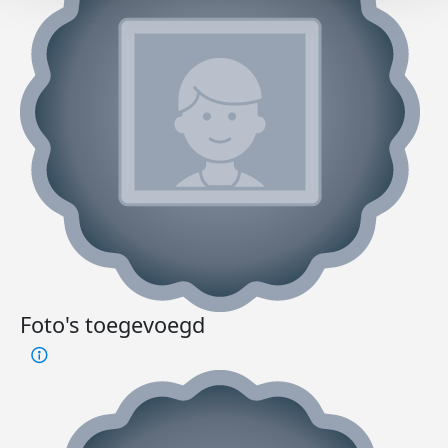
Foto's toegevoegd