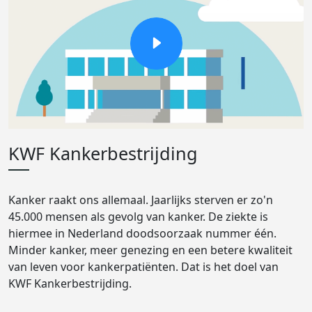
KWF Kankerbestrijding
Kanker raakt ons allemaal. Jaarlijks sterven er zo'n
45.000 mensen als gevolg van kanker. De ziekte is
hiermee in Nederland doodsoorzaak nummer één.
Minder kanker, meer genezing en een betere kwaliteit
van leven voor kankerpatiënten. Dat is het doel van
KWF Kankerbestrijding.