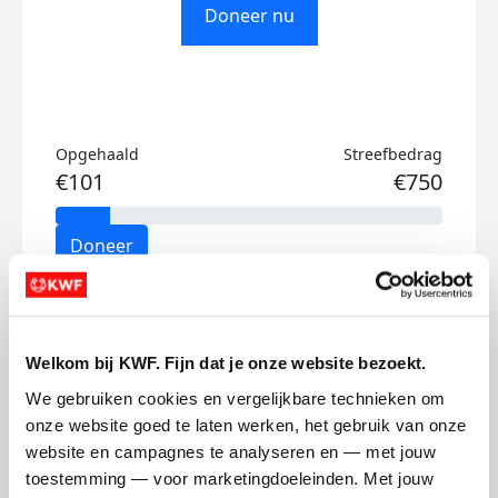
Doneer nu
Opgehaald
Streefbedrag
€101
€750
Doneer
John's badges
Welkom bij KWF. Fijn dat je onze website bezoekt.
We gebruiken cookies en vergelijkbare technieken om 
onze website goed te laten werken, het gebruik van onze 
website en campagnes te analyseren en — met jouw 
toestemming — voor marketingdoeleinden. Met jouw 