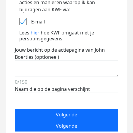
acties en manieren waarop ik kan
bijdragen aan KWF via:
E-mail
Lees
hier
hoe KWF omgaat met je
persoonsgegevens.
Jouw bericht op de actiepagina van John
Boerties (optioneel)
0/150
Naam die op de pagina verschijnt
Volgende
Volgende