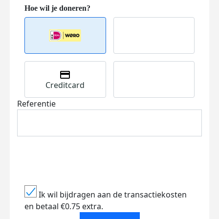
Creditcard
Referentie
Ik wil bijdragen aan de transactiekosten
en betaal €0.75 extra.