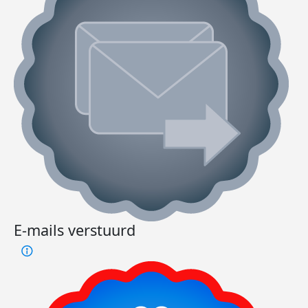
E-mails verstuurd