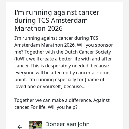
I'm running against cancer
during TCS Amsterdam
Marathon 2026
I'm running against cancer during TCS
Amsterdam Marathon 2026. Will you sponsor
me? Together with the Dutch Cancer Society
(KWF), we'll create a better life with and after
cancer. This is desperately needed, because
everyone will be affected by cancer at some
point. I'm running especially for [name of
loved one or yourself] because…
Together we can make a difference. Against
cancer. For life. Will you help?
Doneer aan John
arrow_back