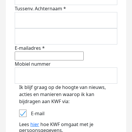
Tussenv.
Achternaam *
E-mailadres *
Mobiel nummer
Ik blijf graag op de hoogte van nieuws,
acties en manieren waarop ik kan
bijdragen aan KWF via:
E-mail
Lees
hier
hoe KWF omgaat met je
persoonsgegevens.