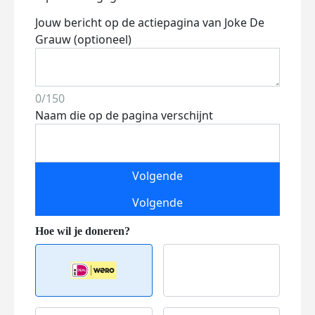
Jouw bericht op de actiepagina van Joke De
Grauw (optioneel)
0/150
Naam die op de pagina verschijnt
Volgende
Volgende