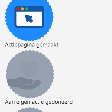
Actiepagina gemaakt
Aan eigen actie gedoneerd