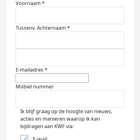
Voornaam *
Tussenv.
Achternaam *
E-mailadres *
Mobiel nummer
Ik blijf graag op de hoogte van nieuws,
acties en manieren waarop ik kan
bijdragen aan KWF via:
E-mail