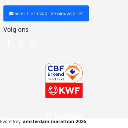
Schrijf je in voor de nieuwsbrief
Volg ons
Event key:
amsterdam-marathon-2026