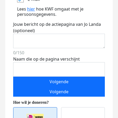
Lees
hier
hoe KWF omgaat met je
persoonsgegevens.
Jouw bericht op de actiepagina van Jo Landa
(optioneel)
0/150
Naam die op de pagina verschijnt
Volgende
Volgende