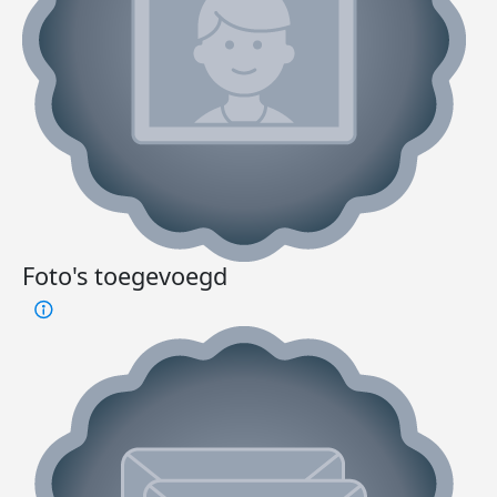
Foto's toegevoegd