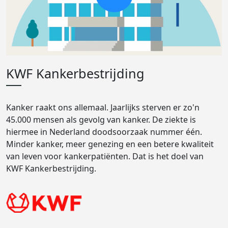
KWF Kankerbestrijding
Kanker raakt ons allemaal. Jaarlijks sterven er zo'n
45.000 mensen als gevolg van kanker. De ziekte is
hiermee in Nederland doodsoorzaak nummer één.
Minder kanker, meer genezing en een betere kwaliteit
van leven voor kankerpatiënten. Dat is het doel van
KWF Kankerbestrijding.