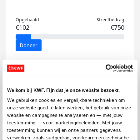
Opgehaald
Streefbedrag
€102
€750
Doneer
Jo's badges
Welkom bij KWF. Fijn dat je onze website bezoekt.
We gebruiken cookies en vergelijkbare technieken om 
onze website goed te laten werken, het gebruik van onze 
website en campagnes te analyseren en — met jouw 
toestemming — voor marketingdoeleinden. Met jouw 
toestemming kunnen wij en onze partners gegevens 
verwerken, zoals surfgedrag, voorkeuren en technische 