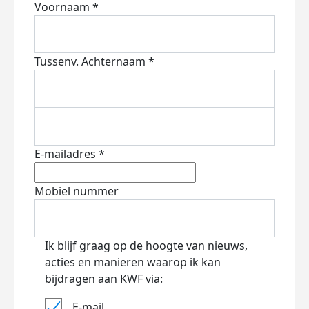
Voornaam *
Tussenv.
Achternaam *
E-mailadres *
Mobiel nummer
Ik blijf graag op de hoogte van nieuws,
acties en manieren waarop ik kan
bijdragen aan KWF via:
E-mail