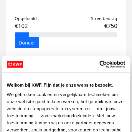
Opgehaald
Streefbedrag
€102
€750
Doneer
Jo's badges
Welkom bij KWF. Fijn dat je onze website bezoekt.
We gebruiken cookies en vergelijkbare technieken om 
onze website goed te laten werken, het gebruik van onze 
website en campagnes te analyseren en — met jouw 
toestemming — voor marketingdoeleinden. Met jouw 
toestemming kunnen wij en onze partners gegevens 
verwerken, zoals surfgedrag, voorkeuren en technische 