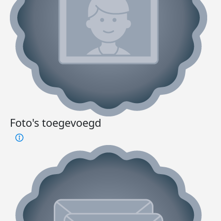
Foto's toegevoegd