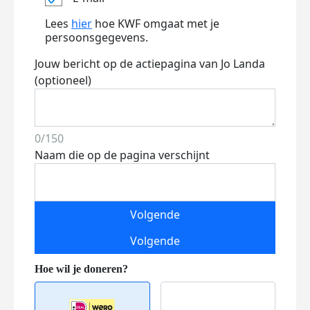
Lees
hier
hoe KWF omgaat met je
persoonsgegevens.
Jouw bericht op de actiepagina van Jo Landa
(optioneel)
0/150
Naam die op de pagina verschijnt
Volgende
Volgende