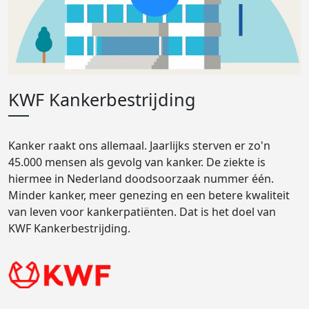
KWF Kankerbestrijding
Kanker raakt ons allemaal. Jaarlijks sterven er zo'n
45.000 mensen als gevolg van kanker. De ziekte is
hiermee in Nederland doodsoorzaak nummer één.
Minder kanker, meer genezing en een betere kwaliteit
van leven voor kankerpatiënten. Dat is het doel van
KWF Kankerbestrijding.