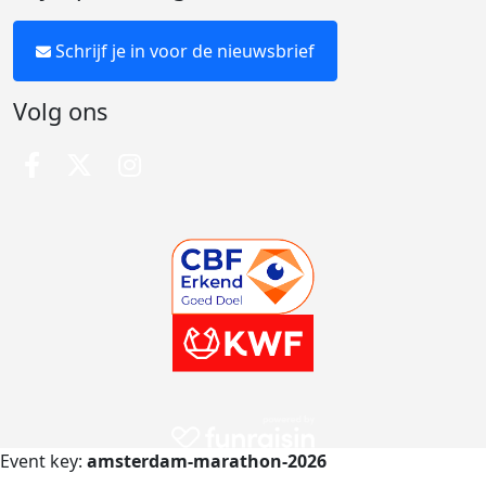
Schrijf je in voor de nieuwsbrief
Volg ons
Event key:
amsterdam-marathon-2026