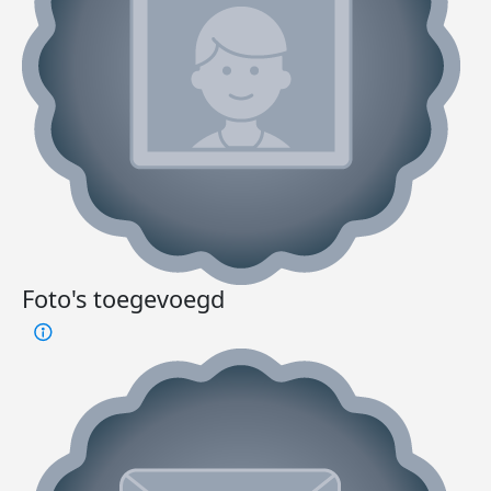
Foto's toegevoegd