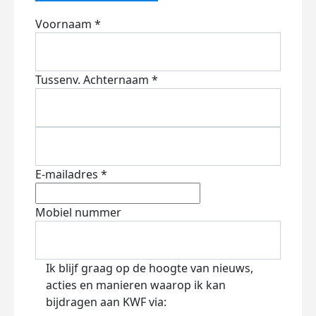
Voornaam *
Tussenv.
Achternaam *
E-mailadres *
Mobiel nummer
Ik blijf graag op de hoogte van nieuws,
acties en manieren waarop ik kan
bijdragen aan KWF via: