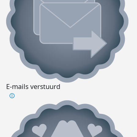
E-mails verstuurd