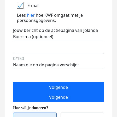
E-mail
Lees
hier
hoe KWF omgaat met je
persoonsgegevens.
Jouw bericht op de actiepagina van Jolanda
Boersma (optioneel)
0/150
Naam die op de pagina verschijnt
Volgende
Volgende