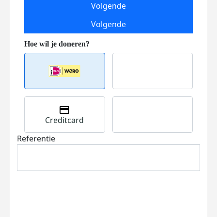
Volgende
Volgende
Creditcard
Referentie