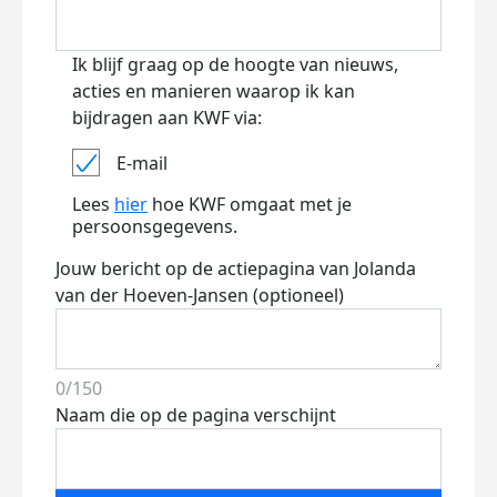
Ik blijf graag op de hoogte van nieuws,
acties en manieren waarop ik kan
bijdragen aan KWF via:
E-mail
Lees
hier
hoe KWF omgaat met je
persoonsgegevens.
Jouw bericht op de actiepagina van Jolanda
van der Hoeven-Jansen (optioneel)
0/150
Naam die op de pagina verschijnt