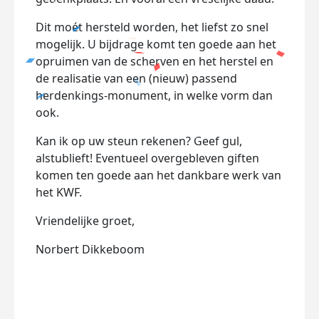
Dit moét hersteld worden, het liefst zo snel
mogelijk. U bijdrage komt ten goede aan het
opruimen van de scherven en het herstel en
de realisatie van een (nieuw) passend
herdenkings-monument, in welke vorm dan
ook.
Kan ik op uw steun rekenen? Geef gul,
alstublieft! Eventueel overgebleven giften
komen ten goede aan het dankbare werk van
het KWF.
Vriendelijke groet,
Norbert Dikkeboom