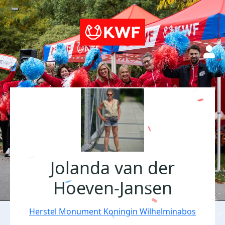
Jolanda van der
Hoeven-Jansen
Herstel Monument Koningin Wilhelminabos