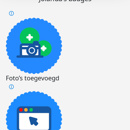
Foto’s toegevoegd