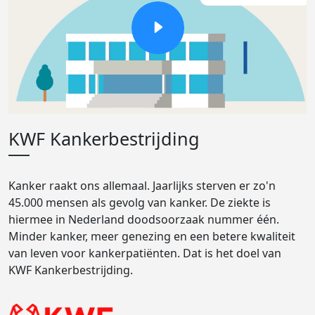
KWF Kankerbestrijding
Kanker raakt ons allemaal. Jaarlijks sterven er zo'n
45.000 mensen als gevolg van kanker. De ziekte is
hiermee in Nederland doodsoorzaak nummer één.
Minder kanker, meer genezing en een betere kwaliteit
van leven voor kankerpatiënten. Dat is het doel van
KWF Kankerbestrijding.