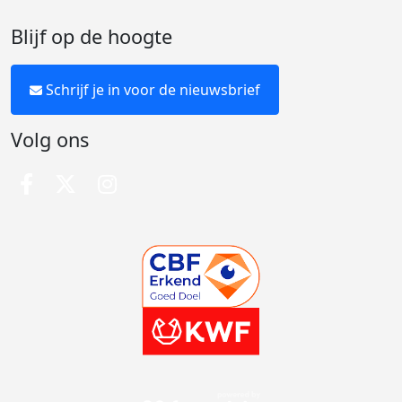
Blijf op de hoogte
Schrijf je in voor de nieuwsbrief
Volg ons