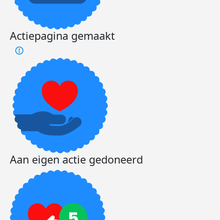
Actiepagina gemaakt
Aan eigen actie gedoneerd