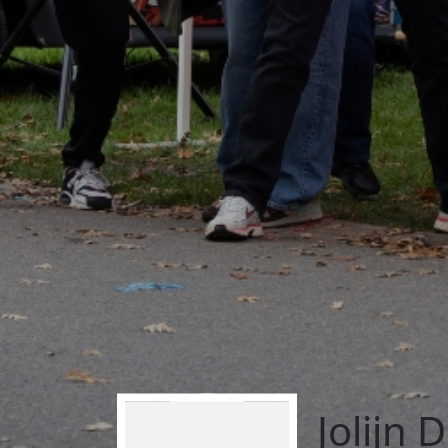
Jolijn