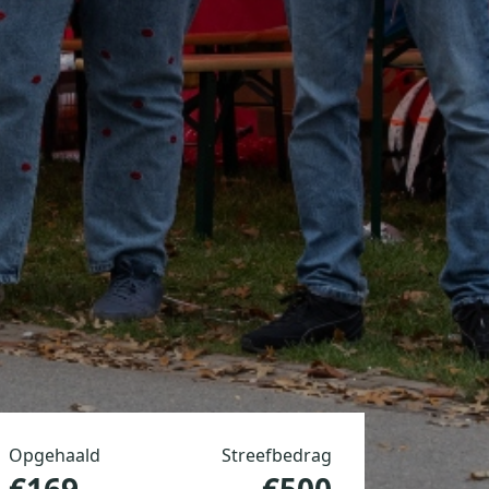
Opgehaald
Streefbedrag