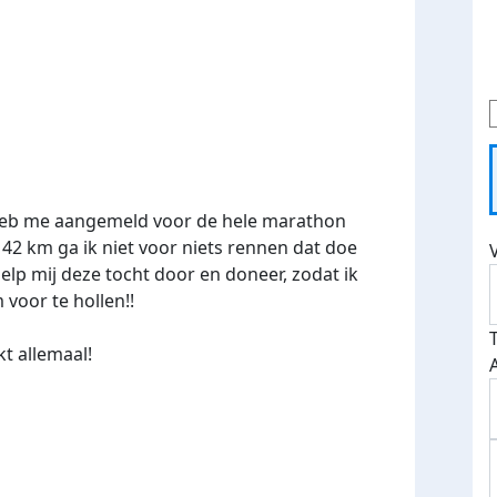
k heb me aangemeld voor de hele marathon
42 km ga ik niet voor niets rennen dat doe
elp mij deze tocht door en doneer, zodat ik
voor te hollen!!
t allemaal!