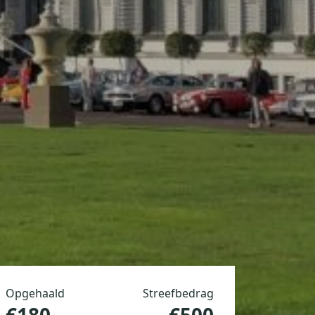
Opgehaald
Streefbedrag