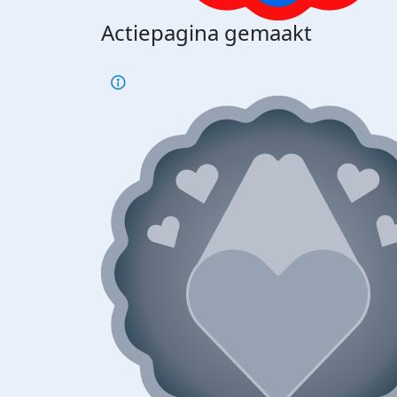
Actiepagina gemaakt