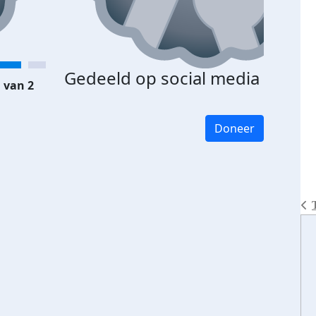
Gedeeld op social media
 van 2
Doneer