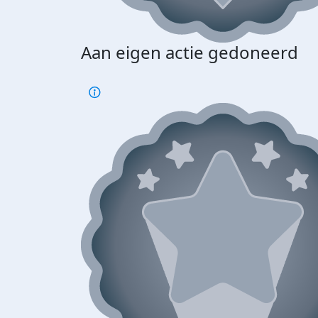
Aan eigen actie gedoneerd