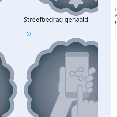
Streefbedrag gehaald