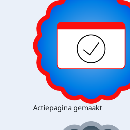
Actiepagina gemaakt