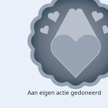
Aan eigen actie gedoneerd