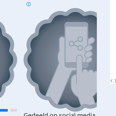
Gedeeld op social media