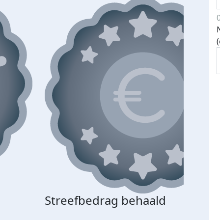
Streefbedrag behaald