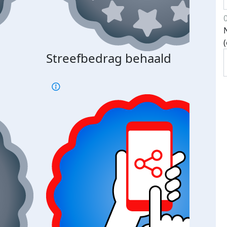
Streefbedrag behaald