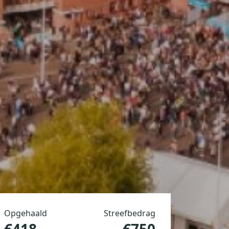
Opgehaald
Streefbedrag