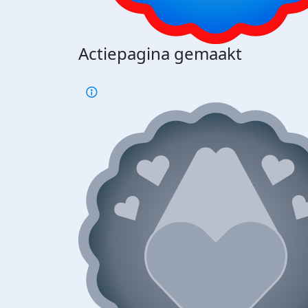
Actiepagina gemaakt