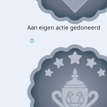
Aan eigen actie gedoneerd