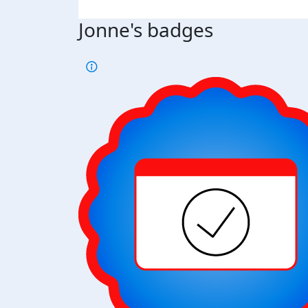
Jonne's badges