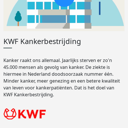
KWF Kankerbestrijding
Kanker raakt ons allemaal. Jaarlijks sterven er zo'n
45.000 mensen als gevolg van kanker. De ziekte is
hiermee in Nederland doodsoorzaak nummer één.
Minder kanker, meer genezing en een betere kwaliteit
van leven voor kankerpatiënten. Dat is het doel van
KWF Kankerbestrijding.