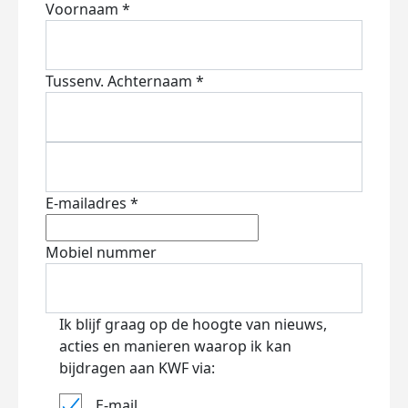
Voornaam *
Tussenv.
Achternaam *
E-mailadres *
Mobiel nummer
Ik blijf graag op de hoogte van nieuws,
acties en manieren waarop ik kan
bijdragen aan KWF via:
E-mail