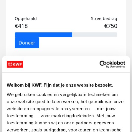
Opgehaald
Streefbedrag
€418
€750
Doneer
Jonne's badges
Welkom bij KWF. Fijn dat je onze website bezoekt.
We gebruiken cookies en vergelijkbare technieken om 
onze website goed te laten werken, het gebruik van onze 
website en campagnes te analyseren en — met jouw 
toestemming — voor marketingdoeleinden. Met jouw 
toestemming kunnen wij en onze partners gegevens 
verwerken, zoals surfgedrag, voorkeuren en technische 