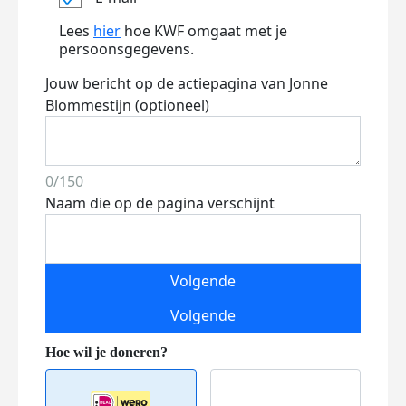
Lees
hier
hoe KWF omgaat met je
persoonsgegevens.
Jouw bericht op de actiepagina van Jonne
Blommestijn (optioneel)
0/150
Naam die op de pagina verschijnt
Volgende
Volgende