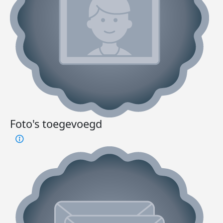
Foto's toegevoegd