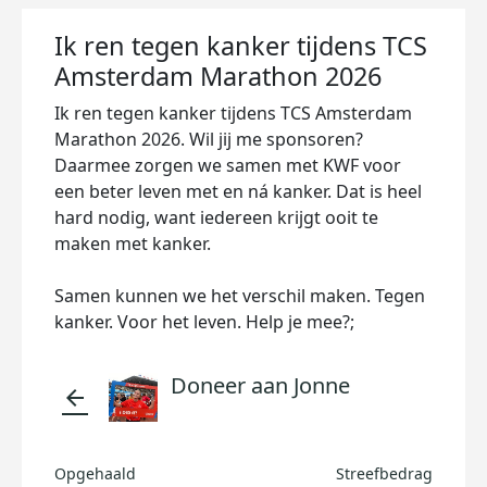
Ik ren tegen kanker tijdens TCS
Amsterdam Marathon 2026
Ik ren tegen kanker tijdens TCS Amsterdam
Marathon 2026. Wil jij me sponsoren?
Daarmee zorgen we samen met KWF voor
een beter leven met en ná kanker. Dat is heel
hard nodig, want iedereen krijgt ooit te
maken met kanker.
Samen kunnen we het verschil maken. Tegen
kanker. Voor het leven. Help je mee?;
Doneer aan Jonne
arrow_back
Opgehaald
Streefbedrag