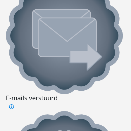
E-mails verstuurd