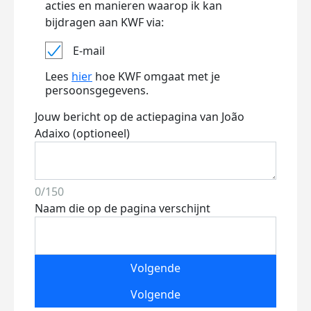
acties en manieren waarop ik kan
bijdragen aan KWF via:
E-mail
Lees
hier
hoe KWF omgaat met je
persoonsgegevens.
Jouw bericht op de actiepagina van João
Adaixo (optioneel)
0/150
Naam die op de pagina verschijnt
Volgende
Volgende