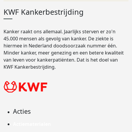
KWF Kankerbestrijding
Kanker raakt ons allemaal. Jaarlijks sterven er zo'n
45.000 mensen als gevolg van kanker. De ziekte is
hiermee in Nederland doodsoorzaak nummer één.
Minder kanker, meer genezing en een betere kwaliteit
van leven voor kankerpatiënten. Dat is het doel van
KWF Kankerbestrijding.
Acties
Actiematerialen