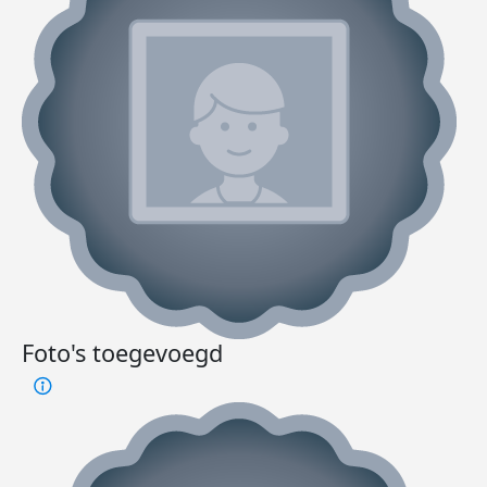
Foto's toegevoegd