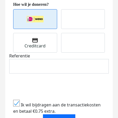
Creditcard
Referentie
Ik wil bijdragen aan de transactiekosten
en betaal €0.75 extra.