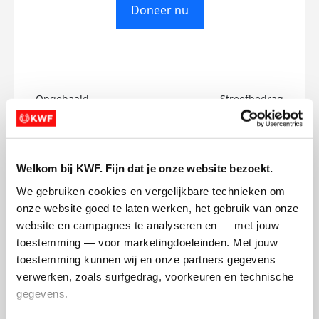
Doneer nu
Opgehaald
Streefbedrag
€0
€50
Doneer
Welkom bij KWF. Fijn dat je onze website bezoekt.
We gebruiken cookies en vergelijkbare technieken om 
João's badges
onze website goed te laten werken, het gebruik van onze 
website en campagnes te analyseren en — met jouw 
toestemming — voor marketingdoeleinden. Met jouw 
toestemming kunnen wij en onze partners gegevens 
verwerken, zoals surfgedrag, voorkeuren en technische 
gegevens.