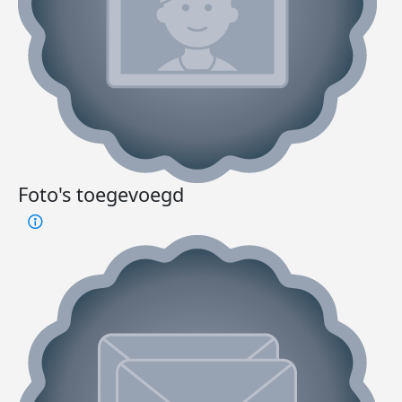
Foto's toegevoegd