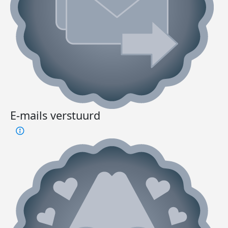
E-mails verstuurd