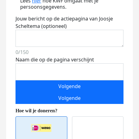
Lees
hier
hoe KWF omgaat met je
persoonsgegevens.
Jouw bericht op de actiepagina van Joosje
Scheltema (optioneel)
0/150
Naam die op de pagina verschijnt
Volgende
Volgende