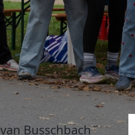
 van Busschbach