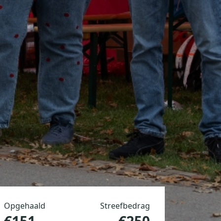
Opgehaald
Streefbedrag