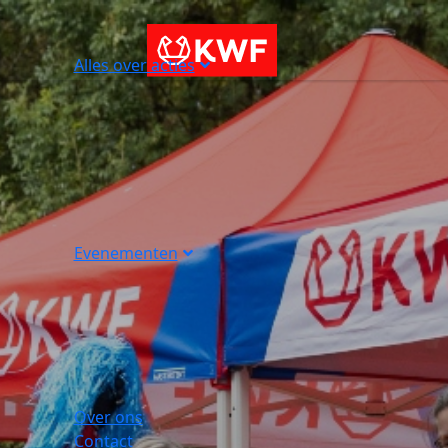
Alles over acties
Evenementen
Over ons
Contact