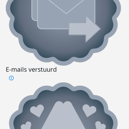
E-mails verstuurd