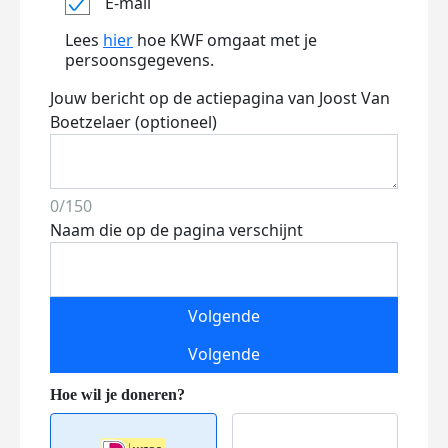
E-mail
Lees
hier
hoe KWF omgaat met je
persoonsgegevens.
Jouw bericht op de actiepagina van Joost Van
Boetzelaer (optioneel)
0/150
Naam die op de pagina verschijnt
Volgende
Volgende