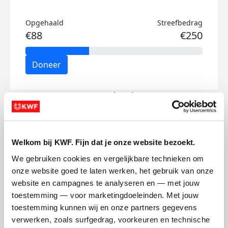
Opgehaald
Streefbedrag
€88
€250
Doneer
Joost's badges
Welkom bij KWF. Fijn dat je onze website bezoekt.
We gebruiken cookies en vergelijkbare technieken om 
onze website goed te laten werken, het gebruik van onze 
website en campagnes te analyseren en — met jouw 
toestemming — voor marketingdoeleinden. Met jouw 
toestemming kunnen wij en onze partners gegevens 
verwerken, zoals surfgedrag, voorkeuren en technische 