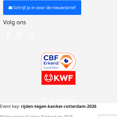
Schrijf je in voor de nieuwsbrief
Volg ons
Event key:
rijden-tegen-kanker-rotterdam-2026
Rijden tegen Kanker Rotterdam 2026