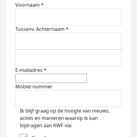
Voornaam *
Tussenv.
Achternaam *
E-mailadres *
Mobiel nummer
Ik blijf graag op de hoogte van nieuws,
acties en manieren waarop ik kan
bijdragen aan KWF via: