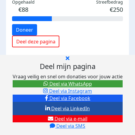
Opgehaald
Streefbedrag
€88
€250
Doneer
Deel deze pagina
Deel mijn pagina
Vraag veilig en snel om donaties voor jouw actie
Deel via WhatsApp
Deel via Instagram
Deel via Facebook
Deel via LinkedIn
Deel via e-mail
Deel via SMS