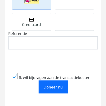
Creditcard
Referentie
Ik wil bijdragen aan de transactiekosten
Doneer nu