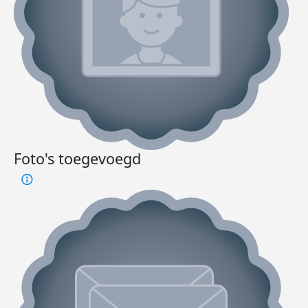
Foto's toegevoegd