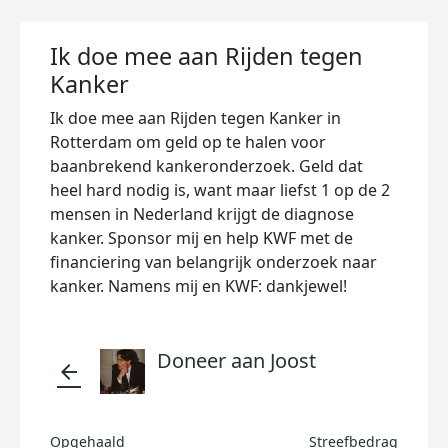
Ik doe mee aan Rijden tegen
Kanker
Ik doe mee aan Rijden tegen Kanker in
Rotterdam om geld op te halen voor
baanbrekend kankeronderzoek. Geld dat
heel hard nodig is, want maar liefst 1 op de 2
mensen in Nederland krijgt de diagnose
kanker. Sponsor mij en help KWF met de
financiering van belangrijk onderzoek naar
kanker. Namens mij en KWF: dankjewel!
Doneer aan Joost
arrow_back
Opgehaald
Streefbedrag