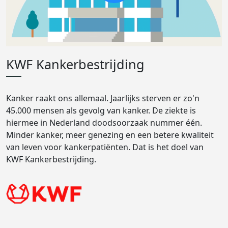
KWF Kankerbestrijding
Kanker raakt ons allemaal. Jaarlijks sterven er zo'n
45.000 mensen als gevolg van kanker. De ziekte is
hiermee in Nederland doodsoorzaak nummer één.
Minder kanker, meer genezing en een betere kwaliteit
van leven voor kankerpatiënten. Dat is het doel van
KWF Kankerbestrijding.