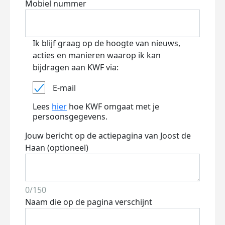
Mobiel nummer
Ik blijf graag op de hoogte van nieuws,
acties en manieren waarop ik kan
bijdragen aan KWF via:
E-mail
Lees
hier
hoe KWF omgaat met je
persoonsgegevens.
Jouw bericht op de actiepagina van Joost de
Haan (optioneel)
0/150
Naam die op de pagina verschijnt