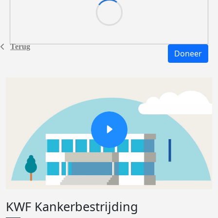
Terug
Doneer
KWF Kankerbestrijding