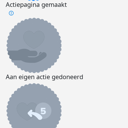
Actiepagina gemaakt
Aan eigen actie gedoneerd