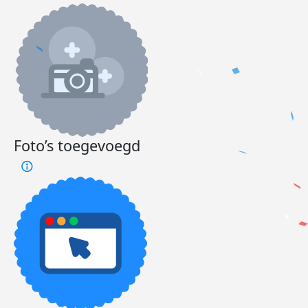
Foto’s toegevoegd