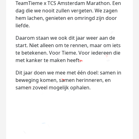
TeamTieme x TCS Amsterdam Marathon. Een
dag die we nooit zullen vergeten. We zagen
hem lachen, genieten en omringd zijn door
liefde.
Daarom staan we ook dit jaar weer aan de
start. Niet alleen om te rennen, maar om iets
te betekenen. Voor Tieme. Voor iedereen die
met kanker te maken heeft.
Dit jaar doen we mee met één doel: samen in
beweging komen, samen herinneren, en
samen zoveel mogelijk ophalen.