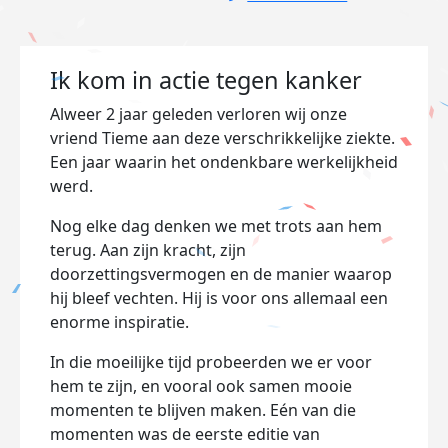
Ik kom in actie tegen kanker
Alweer 2 jaar geleden verloren wij onze
vriend Tieme aan deze verschrikkelijke ziekte.
Een jaar waarin het ondenkbare werkelijkheid
werd.
Nog elke dag denken we met trots aan hem
terug. Aan zijn kracht, zijn
doorzettingsvermogen en de manier waarop
hij bleef vechten. Hij is voor ons allemaal een
enorme inspiratie.
In die moeilijke tijd probeerden we er voor
hem te zijn, en vooral ook samen mooie
momenten te blijven maken. Eén van die
momenten was de eerste editie van