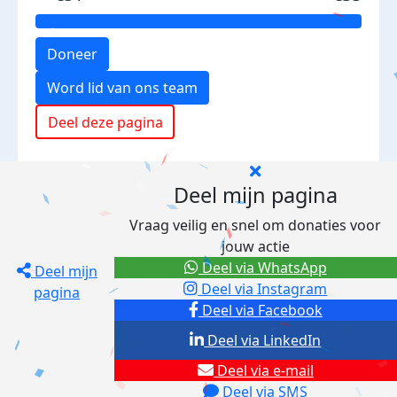
Doneer
Word lid van ons team
Deel deze pagina
Deel mijn pagina
Vraag veilig en snel om donaties voor
jouw actie
Deel via WhatsApp
Deel mijn
Deel via Instagram
pagina
Deel via Facebook
Deel via LinkedIn
Deel via e-mail
Deel via SMS