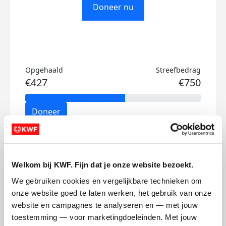
Doneer nu
Opgehaald
Streefbedrag
€427
€750
Doneer
Joost's badges
Welkom bij KWF. Fijn dat je onze website bezoekt.
We gebruiken cookies en vergelijkbare technieken om 
onze website goed te laten werken, het gebruik van onze 
website en campagnes te analyseren en — met jouw 
toestemming — voor marketingdoeleinden. Met jouw 