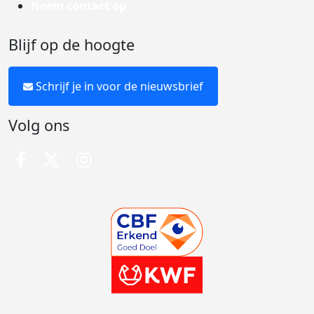
Neem contact op
Blijf op de hoogte
Schrijf je in voor de nieuwsbrief
Volg ons