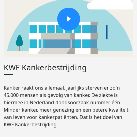
KWF Kankerbestrijding
Kanker raakt ons allemaal. Jaarlijks sterven er zo'n
45.000 mensen als gevolg van kanker. De ziekte is
hiermee in Nederland doodsoorzaak nummer één.
Minder kanker, meer genezing en een betere kwaliteit
van leven voor kankerpatiënten. Dat is het doel van
KWF Kankerbestrijding.