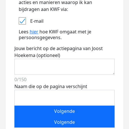
acties en manieren waarop ik kan
bijdragen aan KWF via:
E-mail
Lees
hier
hoe KWF omgaat met je
persoonsgegevens.
Jouw bericht op de actiepagina van Joost
Hoekema (optioneel)
0/150
Naam die op de pagina verschijnt
Volgende
Volgende