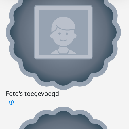
Foto's toegevoegd