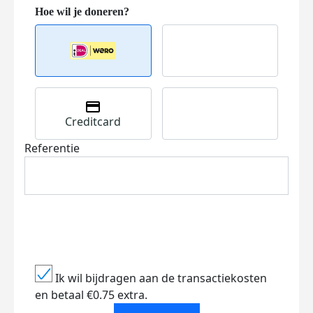
Creditcard
Referentie
Ik wil bijdragen aan de transactiekosten
en betaal €0.75 extra.