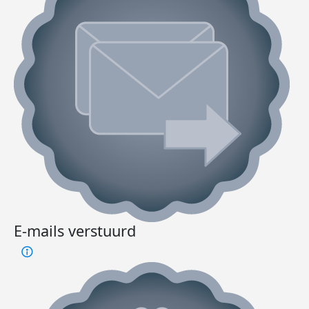
E-mails verstuurd