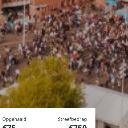
Opgehaald
Streefbedrag