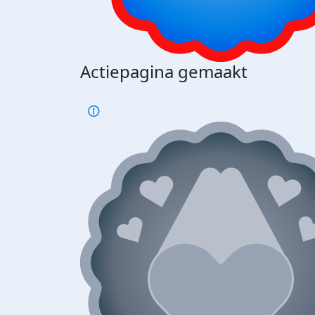
Actiepagina gemaakt