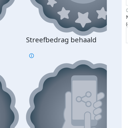
Streefbedrag behaald