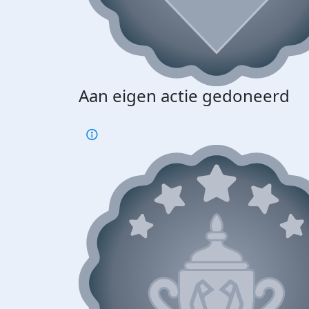
Aan eigen actie gedoneerd