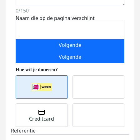
0/150
Naam die op de pagina verschijnt
Volgende
Volgende
Creditcard
Referentie