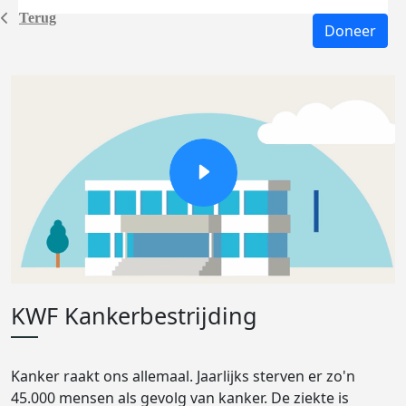
Terug
Doneer
KWF Kankerbestrijding
Kanker raakt ons allemaal. Jaarlijks sterven er zo'n
45.000 mensen als gevolg van kanker. De ziekte is