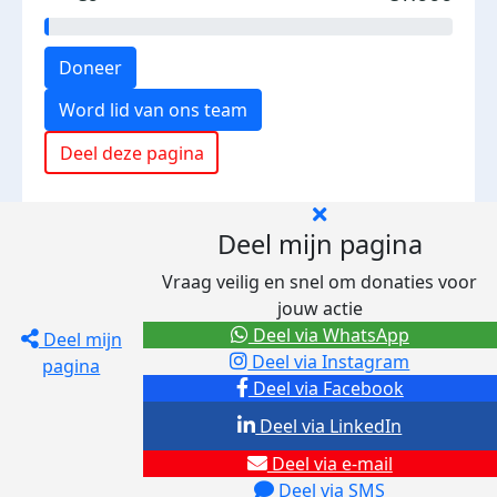
Doneer
Word lid van ons team
Deel deze pagina
Deel mijn pagina
Vraag veilig en snel om donaties voor
jouw actie
Deel via WhatsApp
Deel mijn
Deel via Instagram
pagina
Deel via Facebook
Deel via LinkedIn
Deel via e-mail
Deel via SMS