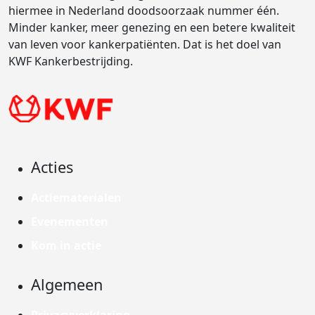
hiermee in Nederland doodsoorzaak nummer één.
Minder kanker, meer genezing en een betere kwaliteit
van leven voor kankerpatiënten. Dat is het doel van
KWF Kankerbestrijding.
Acties
Actiematerialen
Evenementen
Kom in actie
Algemeen