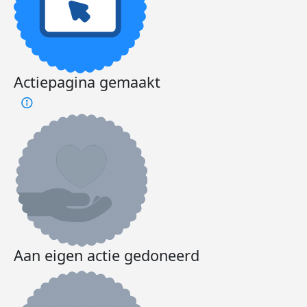
Actiepagina gemaakt
Aan eigen actie gedoneerd