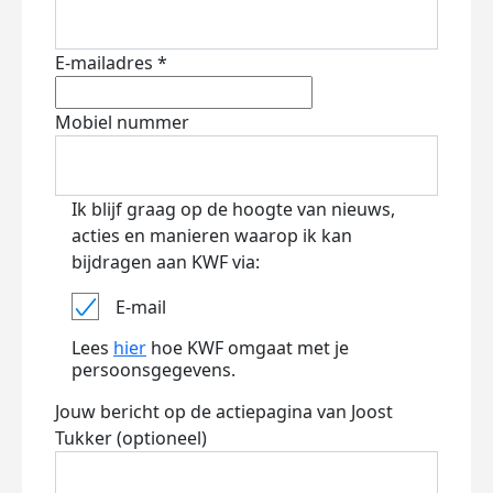
E-mailadres *
Mobiel nummer
Ik blijf graag op de hoogte van nieuws,
acties en manieren waarop ik kan
bijdragen aan KWF via:
E-mail
Lees
hier
hoe KWF omgaat met je
persoonsgegevens.
Jouw bericht op de actiepagina van Joost
Tukker (optioneel)