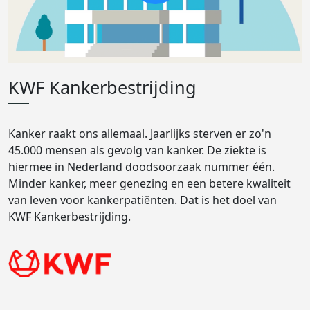
KWF Kankerbestrijding
Kanker raakt ons allemaal. Jaarlijks sterven er zo'n
45.000 mensen als gevolg van kanker. De ziekte is
hiermee in Nederland doodsoorzaak nummer één.
Minder kanker, meer genezing en een betere kwaliteit
van leven voor kankerpatiënten. Dat is het doel van
KWF Kankerbestrijding.