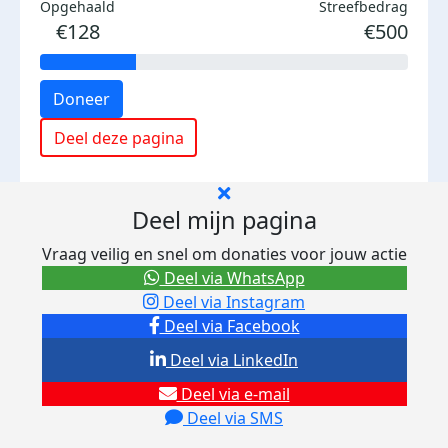
Opgehaald
Streefbedrag
€128
€500
Doneer
Deel deze pagina
Deel mijn pagina
Vraag veilig en snel om donaties voor jouw actie
Deel via WhatsApp
Deel via Instagram
Deel via Facebook
Deel via LinkedIn
Deel via e-mail
Deel via SMS