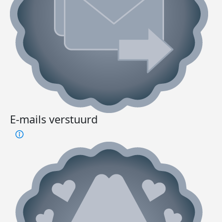
E-mails verstuurd