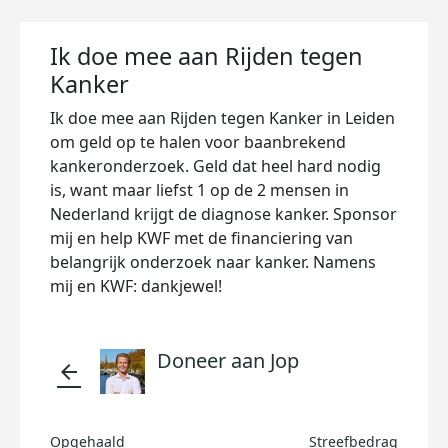
Ik doe mee aan Rijden tegen
Kanker
Ik doe mee aan Rijden tegen Kanker in Leiden
om geld op te halen voor baanbrekend
kankeronderzoek. Geld dat heel hard nodig
is, want maar liefst 1 op de 2 mensen in
Nederland krijgt de diagnose kanker. Sponsor
mij en help KWF met de financiering van
belangrijk onderzoek naar kanker. Namens
mij en KWF: dankjewel!
Doneer aan Jop
arrow_back
Opgehaald
Streefbedrag