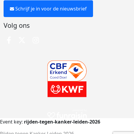
Schrijf je in voor de nieuwsbrief
Volg ons
Event key:
rijden-tegen-kanker-leiden-2026
Rijden tegen Kanker Leiden 2026