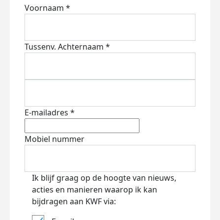
Voornaam *
Tussenv.
Achternaam *
E-mailadres *
Mobiel nummer
Ik blijf graag op de hoogte van nieuws,
acties en manieren waarop ik kan
bijdragen aan KWF via: