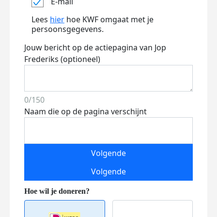
E-mail
Lees
hier
hoe KWF omgaat met je
persoonsgegevens.
Jouw bericht op de actiepagina van Jop
Frederiks (optioneel)
0/150
Naam die op de pagina verschijnt
Volgende
Volgende