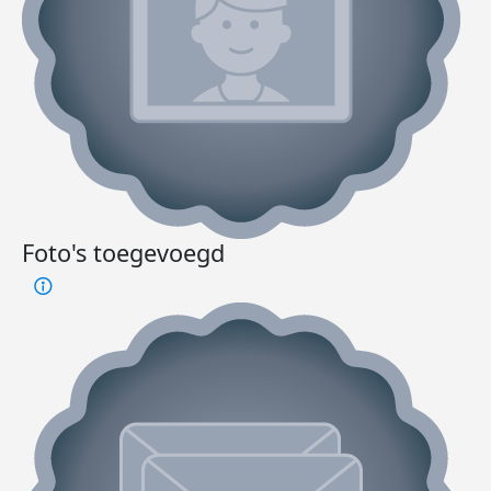
Foto's toegevoegd