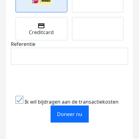
Creditcard
Referentie
Ik wil bijdragen aan de transactiekosten
Doneer nu