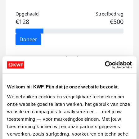
Opgehaald
Streefbedrag
€128
€500
Doneer
Jop's badges
Welkom bij KWF. Fijn dat je onze website bezoekt.
We gebruiken cookies en vergelijkbare technieken om 
onze website goed te laten werken, het gebruik van onze 
website en campagnes te analyseren en — met jouw 
toestemming — voor marketingdoeleinden. Met jouw 
toestemming kunnen wij en onze partners gegevens 
verwerken, zoals surfgedrag, voorkeuren en technische 