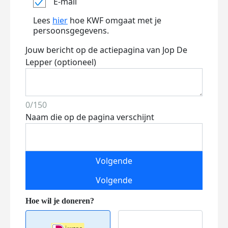
E-mail
Lees
hier
hoe KWF omgaat met je
persoonsgegevens.
Jouw bericht op de actiepagina van Jop De
Lepper (optioneel)
0/150
Naam die op de pagina verschijnt
Volgende
Volgende