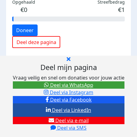
Opgehaald
Streefbedrag
€0
€1
Doneer
Deel deze pagina
Deel mijn pagina
Vraag veilig en snel om donaties voor jouw actie
Deel via WhatsApp
Deel via Instagram
Deel via Facebook
Deel via LinkedIn
Deel via e-mail
Deel via SMS