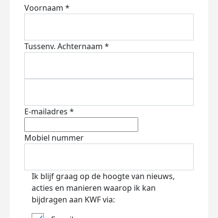
Voornaam *
Tussenv.
Achternaam *
E-mailadres *
Mobiel nummer
Ik blijf graag op de hoogte van nieuws,
acties en manieren waarop ik kan
bijdragen aan KWF via: