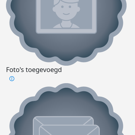
Foto's toegevoegd