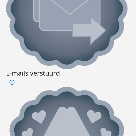
E-mails verstuurd