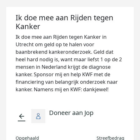
Ik doe mee aan Rijden tegen
Kanker
Ik doe mee aan Rijden tegen Kanker in
Utrecht om geld op te halen voor
baanbrekend kankeronderzoek. Geld dat
heel hard nodig is, want maar liefst 1 op de 2
mensen in Nederland krijgt de diagnose
kanker. Sponsor mij en help KWF met de
financiering van belangrijk onderzoek naar
kanker. Namens mij en KWF: dankjewel!
Doneer aan Jop
arrow_back
Opgehaald
Streefbedrag