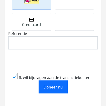
Creditcard
Referentie
Ik wil bijdragen aan de transactiekosten
Doneer nu