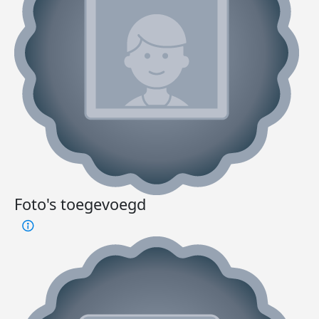
Foto's toegevoegd