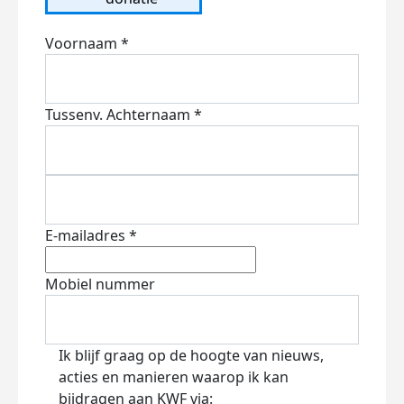
Voornaam *
Tussenv.
Achternaam *
E-mailadres *
Mobiel nummer
Ik blijf graag op de hoogte van nieuws,
acties en manieren waarop ik kan
bijdragen aan KWF via: