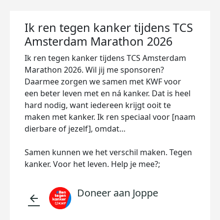
Ik ren tegen kanker tijdens TCS
Amsterdam Marathon 2026
Ik ren tegen kanker tijdens TCS Amsterdam
Marathon 2026. Wil jij me sponsoren?
Daarmee zorgen we samen met KWF voor
een beter leven met en ná kanker. Dat is heel
hard nodig, want iedereen krijgt ooit te
maken met kanker. Ik ren speciaal voor [naam
dierbare of jezelf], omdat…
Samen kunnen we het verschil maken. Tegen
kanker. Voor het leven. Help je mee?;
Doneer aan Joppe
arrow_back