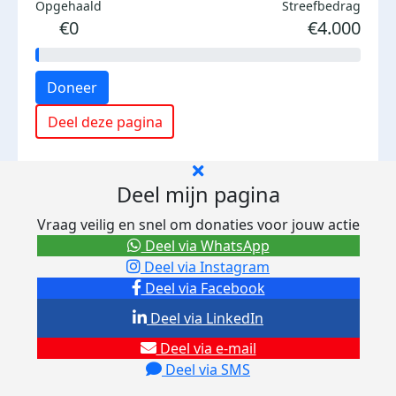
Opgehaald
Streefbedrag
€0
€4.000
Doneer
Deel deze pagina
Deel mijn pagina
Vraag veilig en snel om donaties voor jouw actie
Deel via WhatsApp
Deel via Instagram
Deel via Facebook
Deel via LinkedIn
Deel via e-mail
Deel via SMS