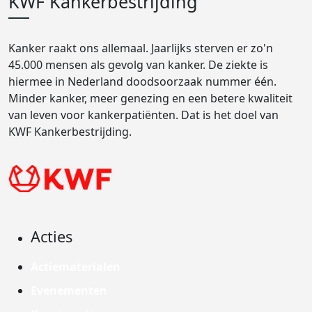
KWF Kankerbestrijding
Kanker raakt ons allemaal. Jaarlijks sterven er zo'n
45.000 mensen als gevolg van kanker. De ziekte is
hiermee in Nederland doodsoorzaak nummer één.
Minder kanker, meer genezing en een betere kwaliteit
van leven voor kankerpatiënten. Dat is het doel van
KWF Kankerbestrijding.
Acties
Actiematerialen
Evenementen