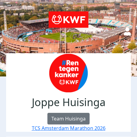
Joppe Huisinga
Team Huisinga
TCS Amsterdam Marathon 2026