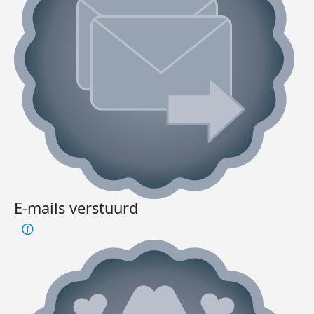
E-mails verstuurd