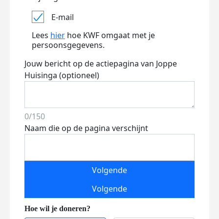
E-mail
Lees
hier
hoe KWF omgaat met je
persoonsgegevens.
Jouw bericht op de actiepagina van Joppe
Huisinga (optioneel)
0/150
Naam die op de pagina verschijnt
Volgende
Volgende