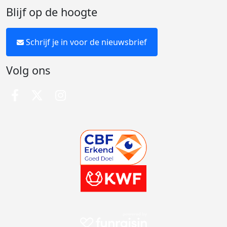
Blijf op de hoogte
Schrijf je in voor de nieuwsbrief
Volg ons