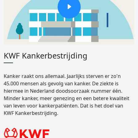
KWF Kankerbestrijding
Kanker raakt ons allemaal. Jaarlijks sterven er zo'n
45.000 mensen als gevolg van kanker. De ziekte is
hiermee in Nederland doodsoorzaak nummer één.
Minder kanker, meer genezing en een betere kwaliteit
van leven voor kankerpatiënten. Dat is het doel van
KWF Kankerbestrijding.