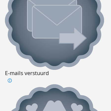
E-mails verstuurd