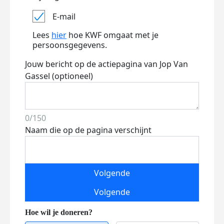
E-mail
Lees
hier
hoe KWF omgaat met je
persoonsgegevens.
Jouw bericht op de actiepagina van Jop Van
Gassel (optioneel)
0/150
Naam die op de pagina verschijnt
Volgende
Volgende