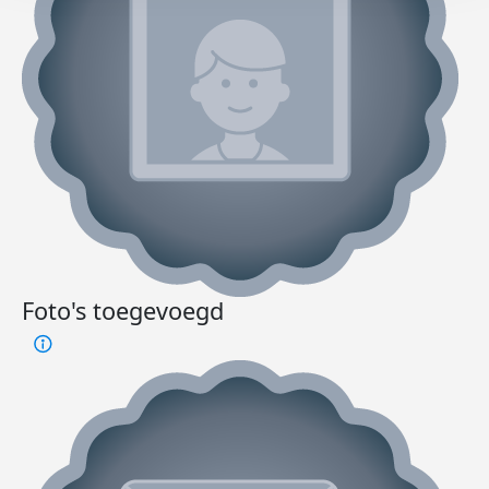
Foto's toegevoegd