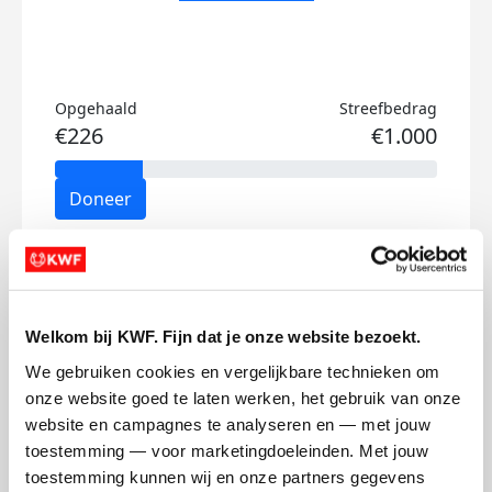
Opgehaald
Streefbedrag
€226
€1.000
Doneer
Jop's badges
Welkom bij KWF. Fijn dat je onze website bezoekt.
We gebruiken cookies en vergelijkbare technieken om 
onze website goed te laten werken, het gebruik van onze 
website en campagnes te analyseren en — met jouw 
toestemming — voor marketingdoeleinden. Met jouw 
toestemming kunnen wij en onze partners gegevens 