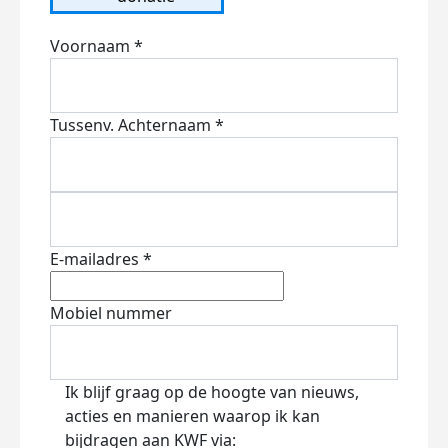
Voornaam *
Tussenv.
Achternaam *
E-mailadres *
Mobiel nummer
Ik blijf graag op de hoogte van nieuws,
acties en manieren waarop ik kan
bijdragen aan KWF via: