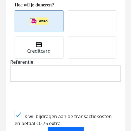
Creditcard
Referentie
Ik wil bijdragen aan de transactiekosten
en betaal €0.75 extra.