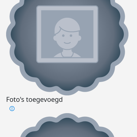
Foto's toegevoegd