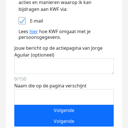
acties en manieren waarop ik kan
bijdragen aan KWF via:
E-mail
Lees
hier
hoe KWF omgaat met je
persoonsgegevens.
Jouw bericht op de actiepagina van Jorge
Aguilar (optioneel)
0/150
Naam die op de pagina verschijnt
Volgende
Volgende