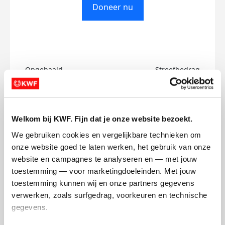
Doneer nu
Opgehaald
Streefbedrag
€0
€100
Doneer
Welkom bij KWF. Fijn dat je onze website bezoekt.
We gebruiken cookies en vergelijkbare technieken om 
Jorge's badges
onze website goed te laten werken, het gebruik van onze 
website en campagnes te analyseren en — met jouw 
toestemming — voor marketingdoeleinden. Met jouw 
toestemming kunnen wij en onze partners gegevens 
verwerken, zoals surfgedrag, voorkeuren en technische 
gegevens.