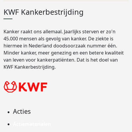
KWF Kankerbestrijding
Kanker raakt ons allemaal. Jaarlijks sterven er zo'n
45.000 mensen als gevolg van kanker. De ziekte is
hiermee in Nederland doodsoorzaak nummer één.
Minder kanker, meer genezing en een betere kwaliteit
van leven voor kankerpatiënten. Dat is het doel van
KWF Kankerbestrijding.
Acties
Actiematerialen