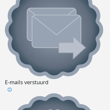
E-mails verstuurd