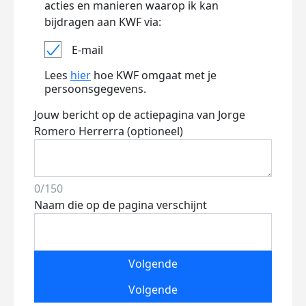
acties en manieren waarop ik kan
bijdragen aan KWF via:
E-mail
Lees
hier
hoe KWF omgaat met je
persoonsgegevens.
Jouw bericht op de actiepagina van Jorge
Romero Herrerra (optioneel)
0/150
Naam die op de pagina verschijnt
Volgende
Volgende