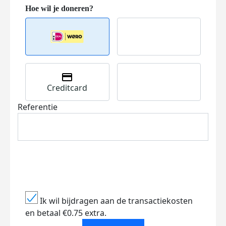
Creditcard
Referentie
Ik wil bijdragen aan de transactiekosten
en betaal €0.75 extra.