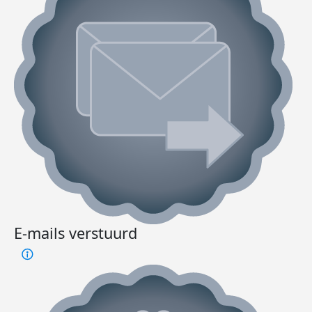
E-mails verstuurd