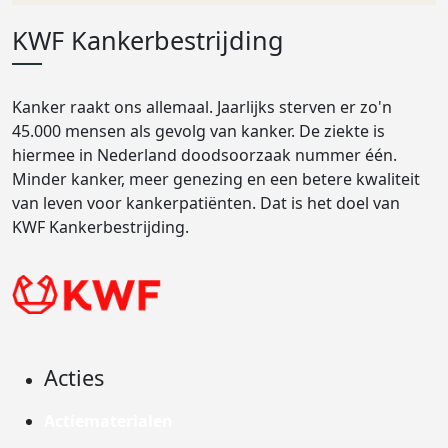
KWF Kankerbestrijding
Kanker raakt ons allemaal. Jaarlijks sterven er zo'n
45.000 mensen als gevolg van kanker. De ziekte is
hiermee in Nederland doodsoorzaak nummer één.
Minder kanker, meer genezing en een betere kwaliteit
van leven voor kankerpatiënten. Dat is het doel van
KWF Kankerbestrijding.
Acties
Actiematerialen