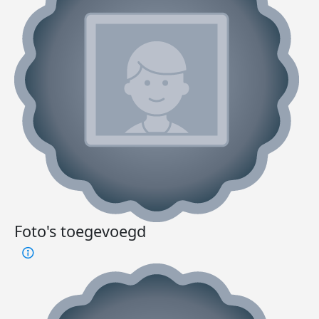
Foto's toegevoegd