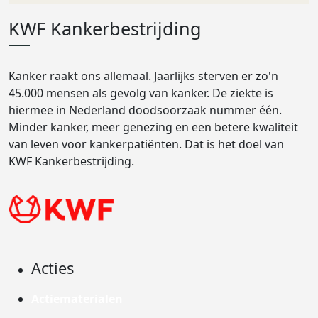
KWF Kankerbestrijding
Kanker raakt ons allemaal. Jaarlijks sterven er zo'n
45.000 mensen als gevolg van kanker. De ziekte is
hiermee in Nederland doodsoorzaak nummer één.
Minder kanker, meer genezing en een betere kwaliteit
van leven voor kankerpatiënten. Dat is het doel van
KWF Kankerbestrijding.
Acties
Actiematerialen