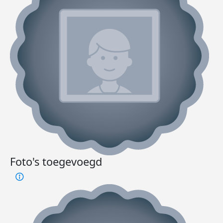
Foto's toegevoegd