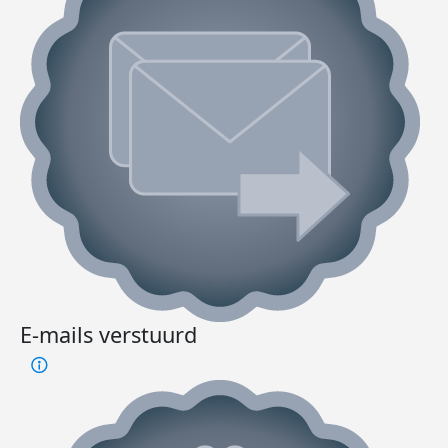
E-mails verstuurd