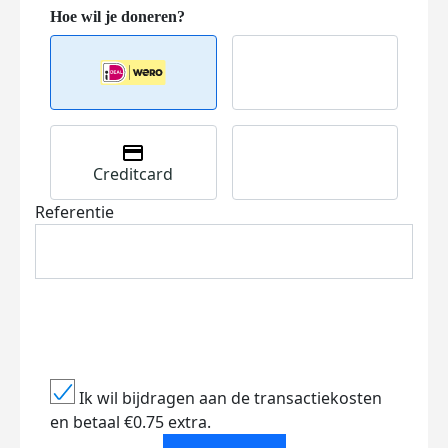
Creditcard
Referentie
Ik wil bijdragen aan de transactiekosten
en betaal €0.75 extra.