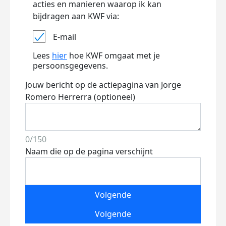
acties en manieren waarop ik kan
bijdragen aan KWF via:
E-mail
Lees
hier
hoe KWF omgaat met je
persoonsgegevens.
Jouw bericht op de actiepagina van Jorge
Romero Herrerra (optioneel)
0/150
Naam die op de pagina verschijnt
Volgende
Volgende