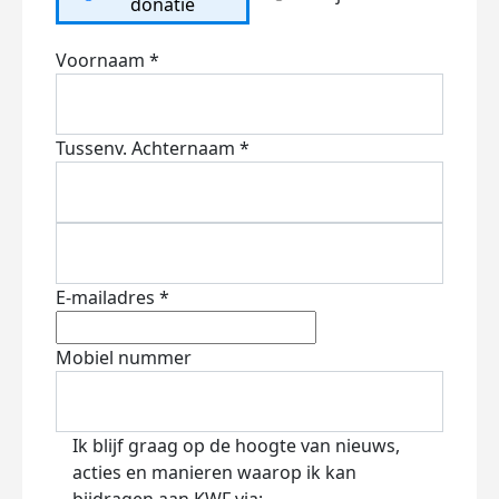
donatie
Voornaam *
Tussenv.
Achternaam *
E-mailadres *
Mobiel nummer
Ik blijf graag op de hoogte van nieuws,
acties en manieren waarop ik kan