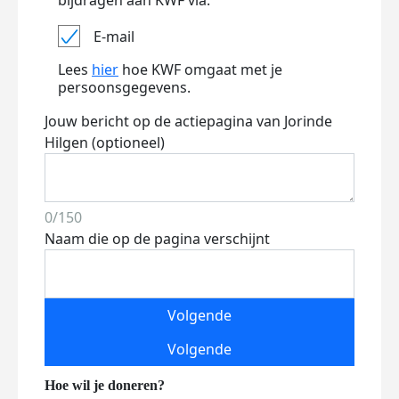
bijdragen aan KWF via:
E-mail
Lees
hier
hoe KWF omgaat met je
persoonsgegevens.
Jouw bericht op de actiepagina van Jorinde
Hilgen (optioneel)
0/150
Naam die op de pagina verschijnt
Volgende
Volgende