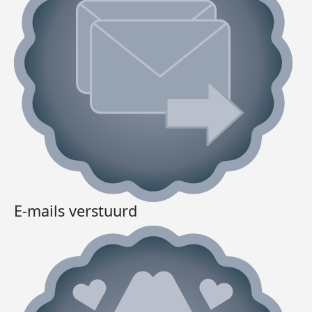
E-mails verstuurd