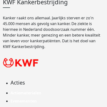
KWF Kankerbestrijding
Kanker raakt ons allemaal. Jaarlijks sterven er zo'n
45.000 mensen als gevolg van kanker. De ziekte is
hiermee in Nederland doodsoorzaak nummer één.
Minder kanker, meer genezing en een betere kwaliteit
van leven voor kankerpatiënten. Dat is het doel van
KWF Kankerbestrijding.
Acties
Actiematerialen
Evenementen