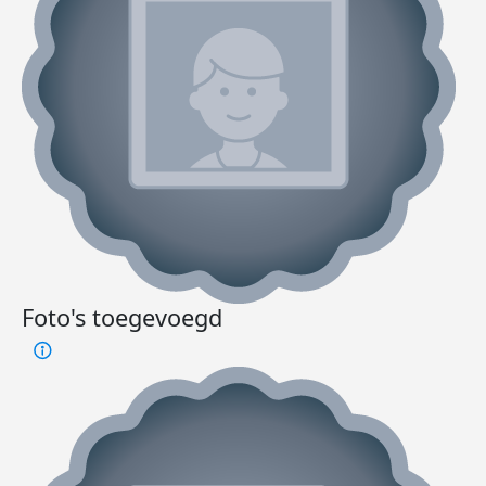
Foto's toegevoegd