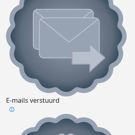
E-mails verstuurd