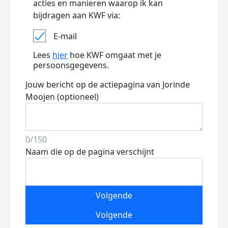
acties en manieren waarop ik kan
bijdragen aan KWF via:
E-mail
Lees
hier
hoe KWF omgaat met je
persoonsgegevens.
Jouw bericht op de actiepagina van Jorinde
Moojen (optioneel)
0/150
Naam die op de pagina verschijnt
Volgende
Volgende