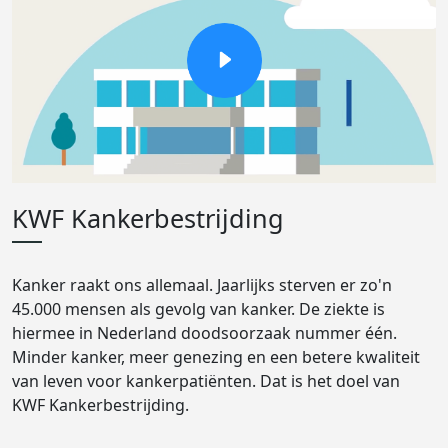
KWF Kankerbestrijding
Kanker raakt ons allemaal. Jaarlijks sterven er zo'n
45.000 mensen als gevolg van kanker. De ziekte is
hiermee in Nederland doodsoorzaak nummer één.
Minder kanker, meer genezing en een betere kwaliteit
van leven voor kankerpatiënten. Dat is het doel van
KWF Kankerbestrijding.