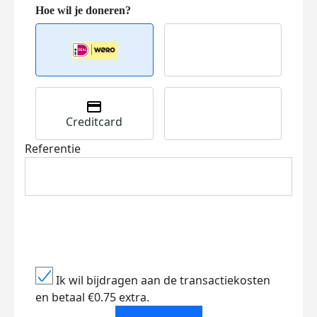
Creditcard
Referentie
Ik wil bijdragen aan de transactiekosten
en betaal €0.75 extra.