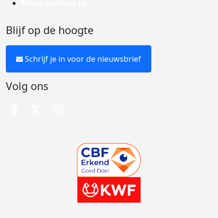
Neem contact op
Blijf op de hoogte
Schrijf je in voor de nieuwsbrief
Volg ons