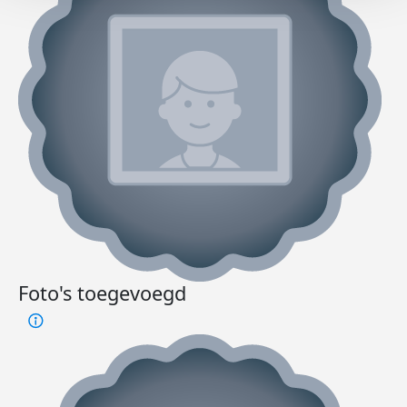
Foto's toegevoegd