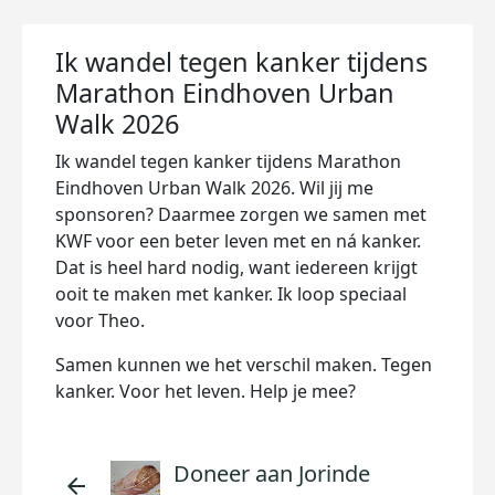
Ik wandel tegen kanker tijdens
Marathon Eindhoven Urban
Walk 2026
Ik wandel tegen kanker tijdens Marathon
Eindhoven Urban Walk 2026. Wil jij me
sponsoren? Daarmee zorgen we samen met
KWF voor een beter leven met en ná kanker.
Dat is heel hard nodig, want iedereen krijgt
ooit te maken met kanker. Ik loop speciaal
voor Theo.
Samen kunnen we het verschil maken. Tegen
kanker. Voor het leven. Help je mee?
Doneer aan Jorinde
arrow_back