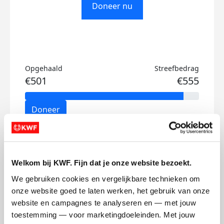
Doneer nu
Opgehaald
Streefbedrag
€501
€555
Doneer
Jorinde's badges
Welkom bij KWF. Fijn dat je onze website bezoekt.
We gebruiken cookies en vergelijkbare technieken om 
onze website goed te laten werken, het gebruik van onze 
website en campagnes te analyseren en — met jouw 
toestemming — voor marketingdoeleinden. Met jouw 