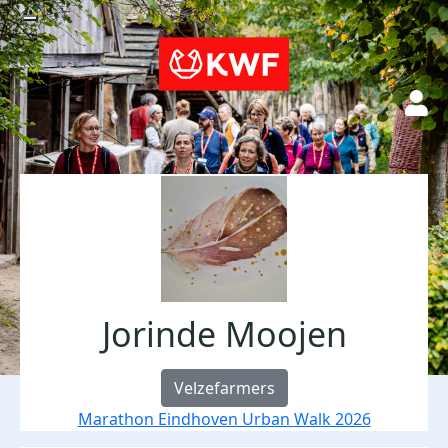
Jorinde Moojen
Velzefarmers
Marathon Eindhoven Urban Walk 2026