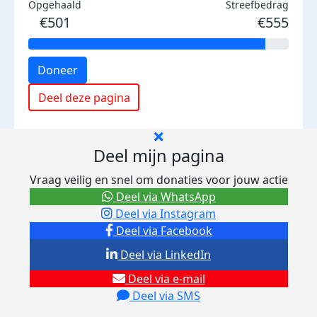
Opgehaald
Streefbedrag
€501
€555
Doneer
Deel deze pagina
Deel mijn pagina
Vraag veilig en snel om donaties voor jouw actie
Deel via WhatsApp
Deel via Instagram
Deel via Facebook
Deel via LinkedIn
Deel via e-mail
Deel via SMS