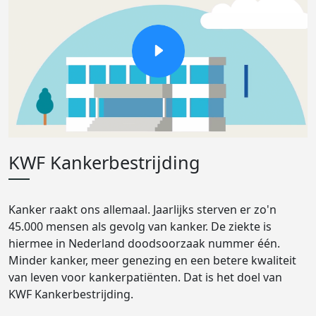
KWF Kankerbestrijding
Kanker raakt ons allemaal. Jaarlijks sterven er zo'n
45.000 mensen als gevolg van kanker. De ziekte is
hiermee in Nederland doodsoorzaak nummer één.
Minder kanker, meer genezing en een betere kwaliteit
van leven voor kankerpatiënten. Dat is het doel van
KWF Kankerbestrijding.