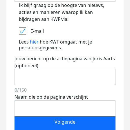
Ik blijf graag op de hoogte van nieuws,
acties en manieren waarop ik kan
bijdragen aan KWF via:
E-mail
Lees
hier
hoe KWF omgaat met je
persoonsgegevens.
Jouw bericht op de actiepagina van Joris Aarts
(optioneel)
0/150
Naam die op de pagina verschijnt
Volgende