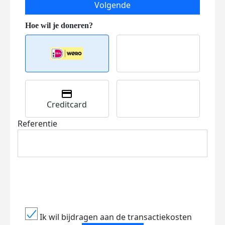
Volgende
Creditcard
Referentie
Ik wil bijdragen aan de transactiekosten