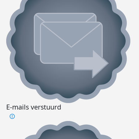
E-mails verstuurd