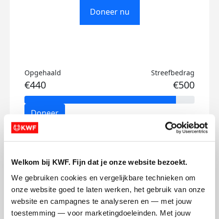
Doneer nu
Opgehaald
Streefbedrag
€440
€500
Doneer
Joris's badges
Welkom bij KWF. Fijn dat je onze website bezoekt.
We gebruiken cookies en vergelijkbare technieken om 
onze website goed te laten werken, het gebruik van onze 
website en campagnes te analyseren en — met jouw 
toestemming — voor marketingdoeleinden. Met jouw 