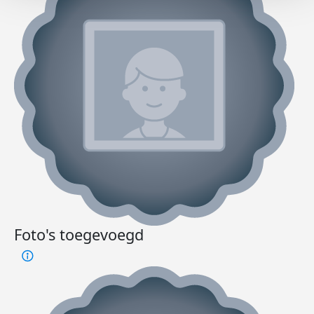
Foto's toegevoegd