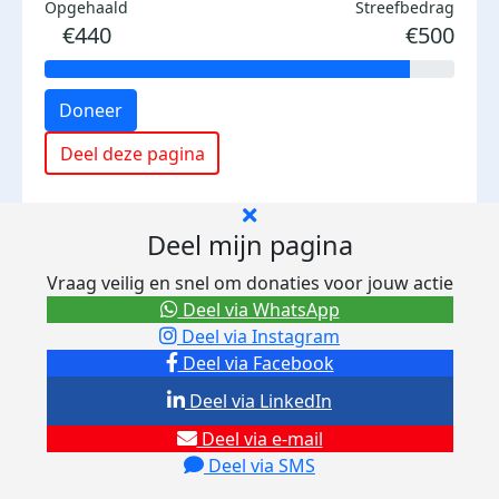
Opgehaald
Streefbedrag
€440
€500
Doneer
Deel deze pagina
Deel mijn pagina
Vraag veilig en snel om donaties voor jouw actie
Deel via WhatsApp
Deel via Instagram
Deel via Facebook
Deel via LinkedIn
Deel via e-mail
Deel via SMS