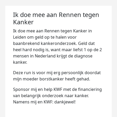
Ik doe mee aan Rennen tegen
Kanker
Ik doe mee aan Rennen tegen Kanker in
Leiden om geld op te halen voor
baanbrekend kankeronderzoek. Geld dat
heel hard nodig is, want maar liefst 1 op de 2
mensen in Nederland krijgt de diagnose
kanker.
Deze run is voor mij erg persoonlijk doordat
mijn moeder borstkanker heeft gehad.
Sponsor mij en help KWF met de financiering
van belangrijk onderzoek naar kanker.
Namens mij en KWF: dankjewel!