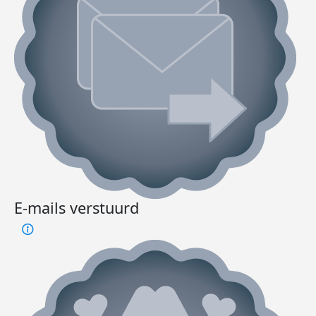
E-mails verstuurd