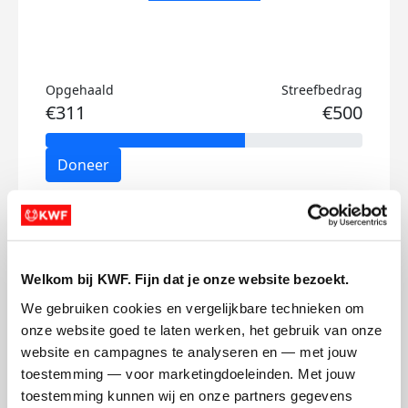
Opgehaald
Streefbedrag
€311
€500
Doneer
Joris's badges
Welkom bij KWF. Fijn dat je onze website bezoekt.
We gebruiken cookies en vergelijkbare technieken om 
onze website goed te laten werken, het gebruik van onze 
website en campagnes te analyseren en — met jouw 
toestemming — voor marketingdoeleinden. Met jouw 
toestemming kunnen wij en onze partners gegevens 