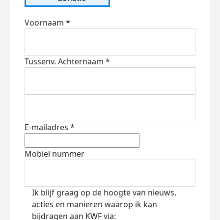
Voornaam *
Tussenv.
Achternaam *
E-mailadres *
Mobiel nummer
Ik blijf graag op de hoogte van nieuws,
acties en manieren waarop ik kan
bijdragen aan KWF via: