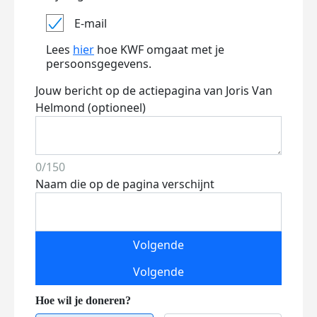
E-mail
Lees
hier
hoe KWF omgaat met je
persoonsgegevens.
Jouw bericht op de actiepagina van Joris Van
Helmond (optioneel)
0/150
Naam die op de pagina verschijnt
Volgende
Volgende