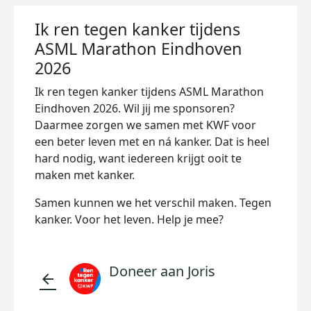
Ik ren tegen kanker tijdens
ASML Marathon Eindhoven
2026
Ik ren tegen kanker tijdens ASML Marathon
Eindhoven 2026. Wil jij me sponsoren?
Daarmee zorgen we samen met KWF voor
een beter leven met en ná kanker. Dat is heel
hard nodig, want iedereen krijgt ooit te
maken met kanker.
Samen kunnen we het verschil maken. Tegen
kanker. Voor het leven. Help je mee?
Doneer aan Joris
arrow_back