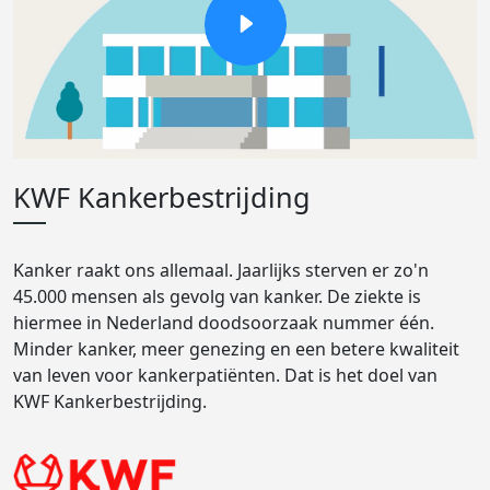
KWF Kankerbestrijding
Kanker raakt ons allemaal. Jaarlijks sterven er zo'n
45.000 mensen als gevolg van kanker. De ziekte is
hiermee in Nederland doodsoorzaak nummer één.
Minder kanker, meer genezing en een betere kwaliteit
van leven voor kankerpatiënten. Dat is het doel van
KWF Kankerbestrijding.