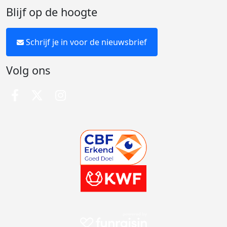
Blijf op de hoogte
Schrijf je in voor de nieuwsbrief
Volg ons