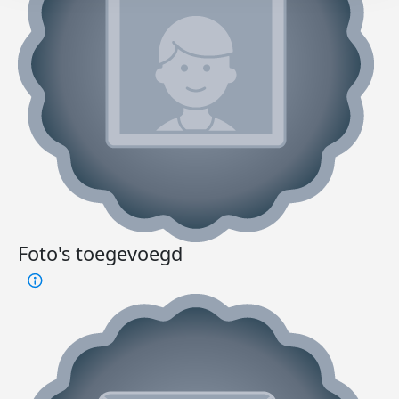
Foto's toegevoegd