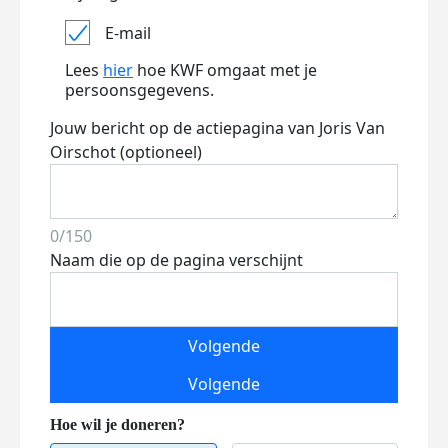
E-mail
Lees
hier
hoe KWF omgaat met je
persoonsgegevens.
Jouw bericht op de actiepagina van Joris Van
Oirschot (optioneel)
0/150
Naam die op de pagina verschijnt
Volgende
Volgende