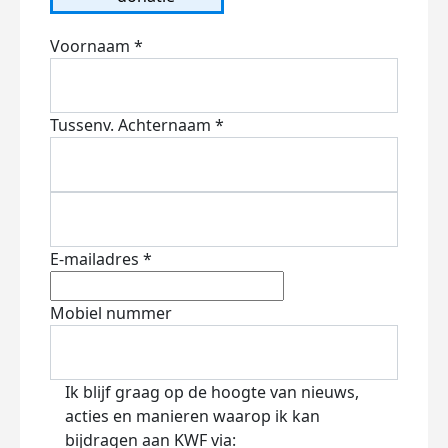
Voornaam *
Tussenv.
Achternaam *
E-mailadres *
Mobiel nummer
Ik blijf graag op de hoogte van nieuws,
acties en manieren waarop ik kan
bijdragen aan KWF via: