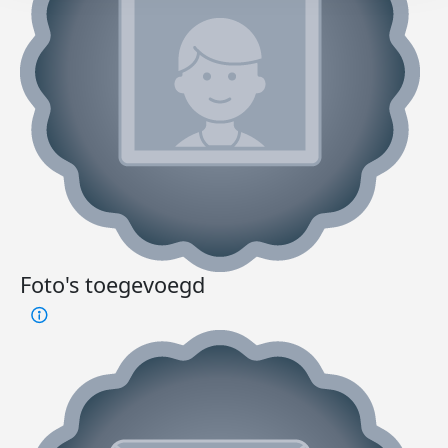
Foto's toegevoegd