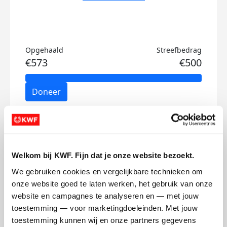
Opgehaald
Streefbedrag
€573
€500
Doneer
Joris's badges
Welkom bij KWF. Fijn dat je onze website bezoekt.
We gebruiken cookies en vergelijkbare technieken om 
onze website goed te laten werken, het gebruik van onze 
website en campagnes te analyseren en — met jouw 
toestemming — voor marketingdoeleinden. Met jouw 
toestemming kunnen wij en onze partners gegevens 