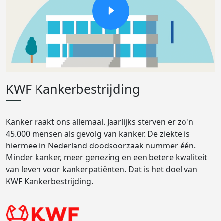
KWF Kankerbestrijding
Kanker raakt ons allemaal. Jaarlijks sterven er zo'n
45.000 mensen als gevolg van kanker. De ziekte is
hiermee in Nederland doodsoorzaak nummer één.
Minder kanker, meer genezing en een betere kwaliteit
van leven voor kankerpatiënten. Dat is het doel van
KWF Kankerbestrijding.