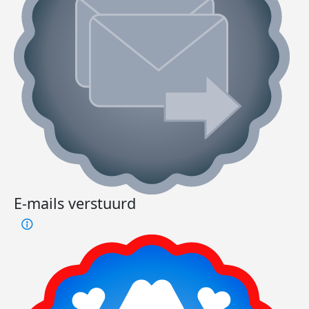
E-mails verstuurd