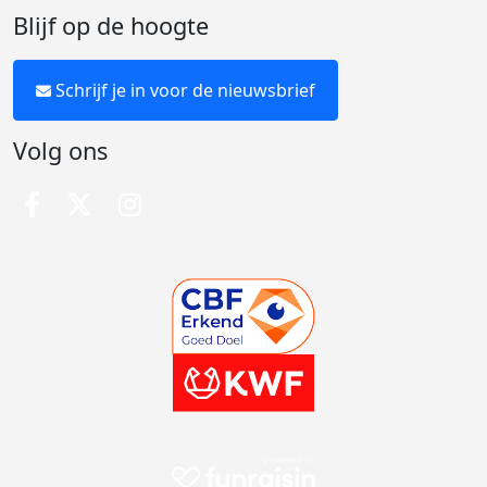
Blijf op de hoogte
Schrijf je in voor de nieuwsbrief
Volg ons