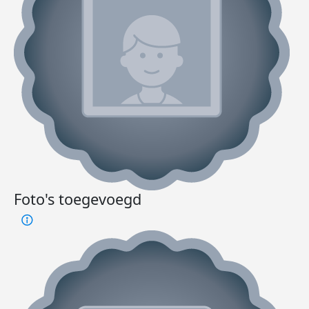
Foto's toegevoegd