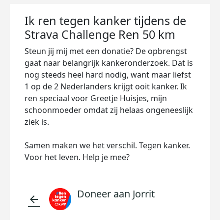
Ik ren tegen kanker tijdens de
Strava Challenge Ren 50 km
Steun jij mij met een donatie? De opbrengst
gaat naar belangrijk kankeronderzoek. Dat is
nog steeds heel hard nodig, want maar liefst
1 op de 2 Nederlanders krijgt ooit kanker. Ik
ren speciaal voor Greetje Huisjes, mijn
schoonmoeder omdat zij helaas ongeneeslijk
ziek is.
Samen maken we het verschil. Tegen kanker.
Voor het leven. Help je mee?
Doneer aan Jorrit
arrow_back