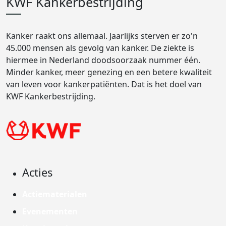
KWF Kankerbestrijding
Kanker raakt ons allemaal. Jaarlijks sterven er zo'n
45.000 mensen als gevolg van kanker. De ziekte is
hiermee in Nederland doodsoorzaak nummer één.
Minder kanker, meer genezing en een betere kwaliteit
van leven voor kankerpatiënten. Dat is het doel van
KWF Kankerbestrijding.
Acties
Actiematerialen
Evenementen