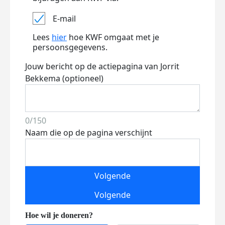
E-mail
Lees
hier
hoe KWF omgaat met je
persoonsgegevens.
Jouw bericht op de actiepagina van Jorrit
Bekkema (optioneel)
0/150
Naam die op de pagina verschijnt
Volgende
Volgende