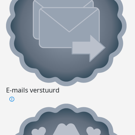
E-mails verstuurd