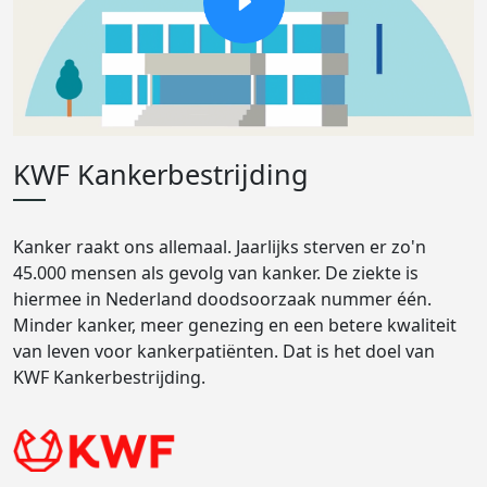
KWF Kankerbestrijding
Kanker raakt ons allemaal. Jaarlijks sterven er zo'n
45.000 mensen als gevolg van kanker. De ziekte is
hiermee in Nederland doodsoorzaak nummer één.
Minder kanker, meer genezing en een betere kwaliteit
van leven voor kankerpatiënten. Dat is het doel van
KWF Kankerbestrijding.