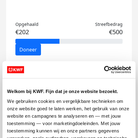
Opgehaald
Streefbedrag
€202
€500
Doneer
Jorrit's badges
Welkom bij KWF. Fijn dat je onze website bezoekt.
We gebruiken cookies en vergelijkbare technieken om 
onze website goed te laten werken, het gebruik van onze 
website en campagnes te analyseren en — met jouw 
toestemming — voor marketingdoeleinden. Met jouw 
toestemming kunnen wij en onze partners gegevens 
verwerken, zoals surfgedrag, voorkeuren en technische 