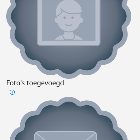
Foto's toegevoegd