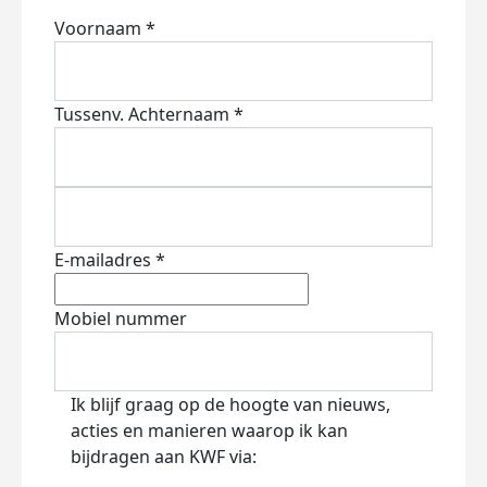
Voornaam *
Tussenv.
Achternaam *
E-mailadres *
Mobiel nummer
Ik blijf graag op de hoogte van nieuws,
acties en manieren waarop ik kan
bijdragen aan KWF via: