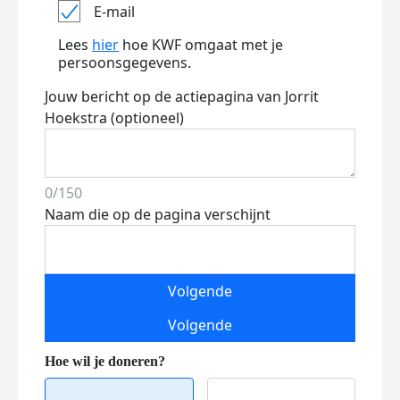
E-mail
Lees
hier
hoe KWF omgaat met je
persoonsgegevens.
Jouw bericht op de actiepagina van Jorrit
Hoekstra (optioneel)
0/150
Naam die op de pagina verschijnt
Volgende
Volgende