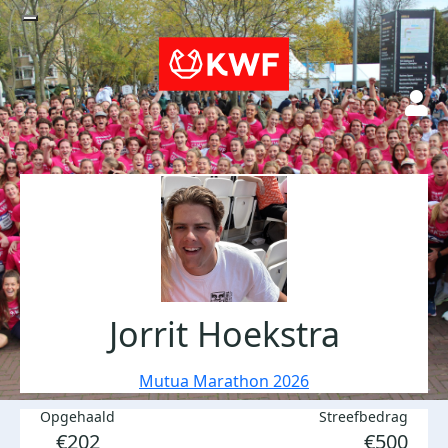
Jorrit Hoekstra
Mutua Marathon 2026
Opgehaald
Streefbedrag
€202
€500