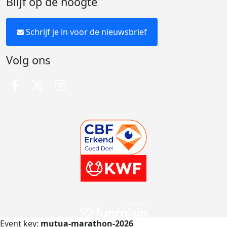
Blijf op de hoogte
Schrijf je in voor de nieuwsbrief
Volg ons
Event key:
mutua-marathon-2026