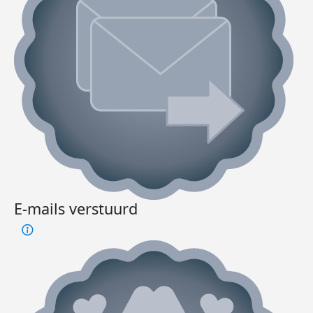
E-mails verstuurd