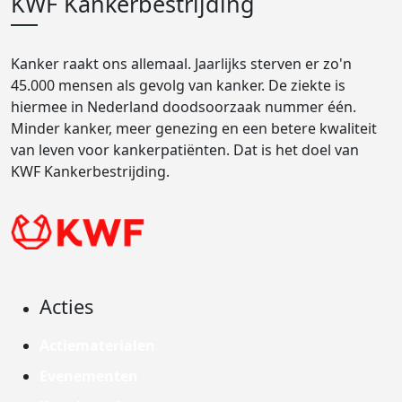
KWF Kankerbestrijding
Kanker raakt ons allemaal. Jaarlijks sterven er zo'n
45.000 mensen als gevolg van kanker. De ziekte is
hiermee in Nederland doodsoorzaak nummer één.
Minder kanker, meer genezing en een betere kwaliteit
van leven voor kankerpatiënten. Dat is het doel van
KWF Kankerbestrijding.
Acties
Actiematerialen
Evenementen