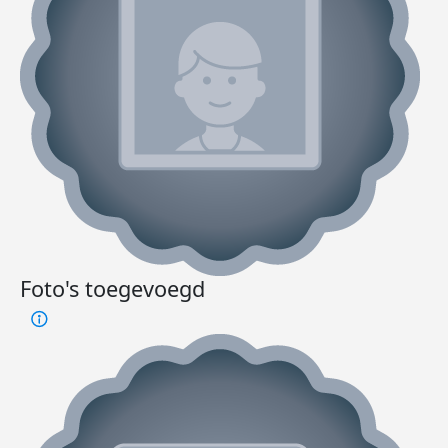
Foto's toegevoegd