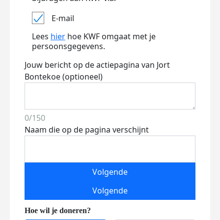
E-mail
Lees
hier
hoe KWF omgaat met je
persoonsgegevens.
Jouw bericht op de actiepagina van Jort
Bontekoe (optioneel)
0/150
Naam die op de pagina verschijnt
Volgende
Volgende