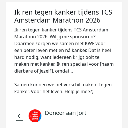
Ik ren tegen kanker tijdens TCS
Amsterdam Marathon 2026
Ik ren tegen kanker tijdens TCS Amsterdam
Marathon 2026. Wil jij me sponsoren?
Daarmee zorgen we samen met KWF voor
een beter leven met en ná kanker. Dat is heel
hard nodig, want iedereen krijgt ooit te
maken met kanker. Ik ren speciaal voor [naam
dierbare of jezelf], omdat…
Samen kunnen we het verschil maken. Tegen
kanker. Voor het leven. Help je mee?;
Doneer aan Jort
arrow_back