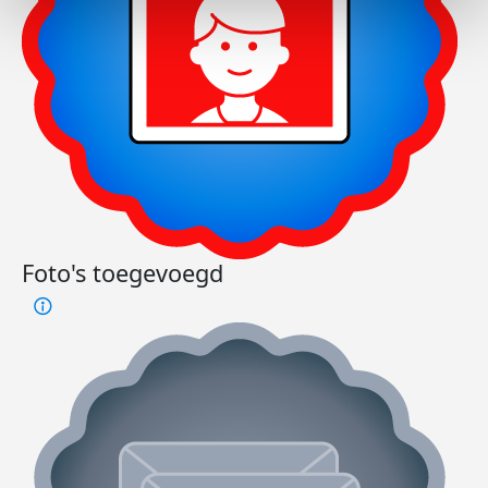
Foto's toegevoegd