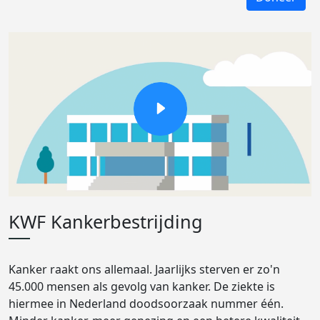
KWF Kankerbestrijding
Kanker raakt ons allemaal. Jaarlijks sterven er zo'n
45.000 mensen als gevolg van kanker. De ziekte is
hiermee in Nederland doodsoorzaak nummer één.