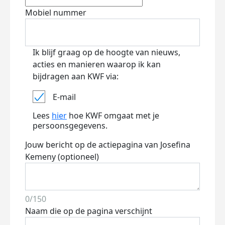
Mobiel nummer
Ik blijf graag op de hoogte van nieuws,
acties en manieren waarop ik kan
bijdragen aan KWF via:
E-mail
Lees
hier
hoe KWF omgaat met je
persoonsgegevens.
Jouw bericht op de actiepagina van Josefina
Kemeny (optioneel)
0/150
Naam die op de pagina verschijnt