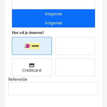
Volgende
Volgende
Creditcard
Referentie