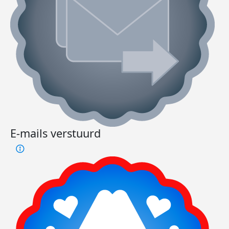
E-mails verstuurd