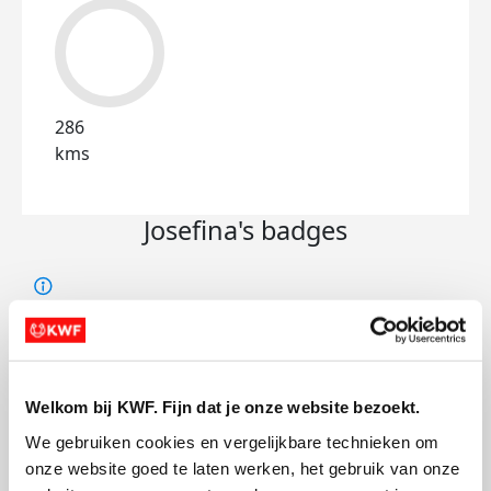
286
kms
Josefina's badges
Welkom bij KWF. Fijn dat je onze website bezoekt.
We gebruiken cookies en vergelijkbare technieken om 
onze website goed te laten werken, het gebruik van onze 