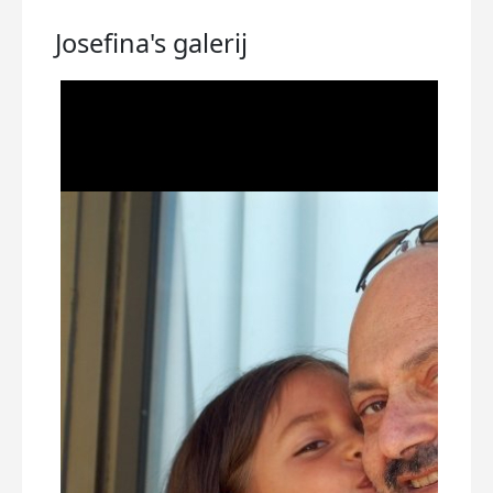
Josefina's
galerij