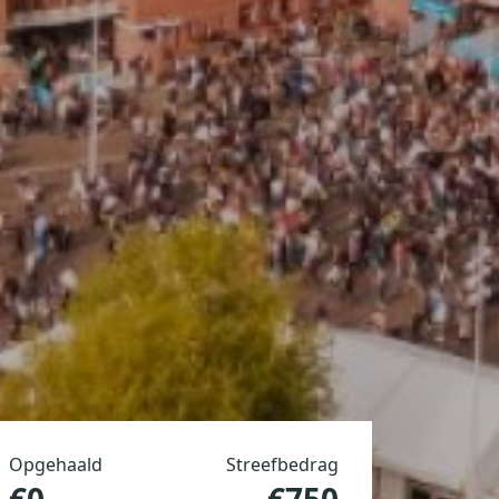
Opgehaald
Streefbedrag