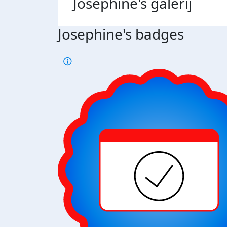
Josephine's
galerij
Josephine's badges