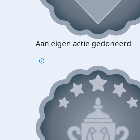
Aan eigen actie gedoneerd