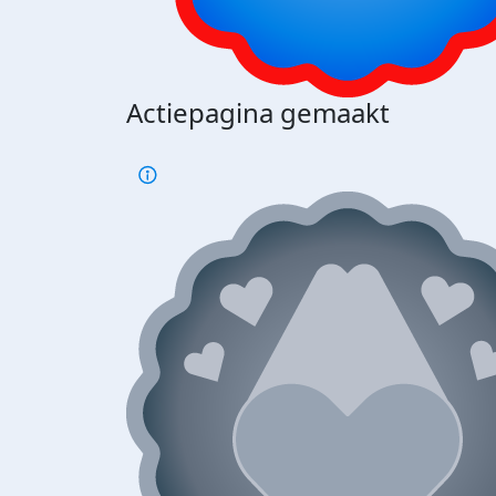
Actiepagina gemaakt