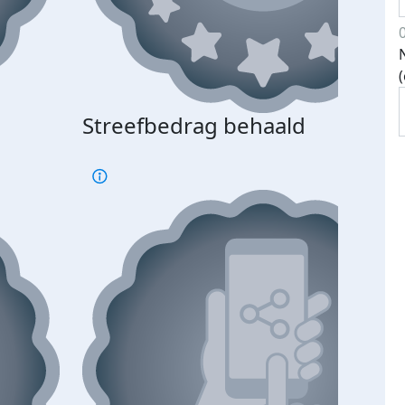
Streefbedrag behaald