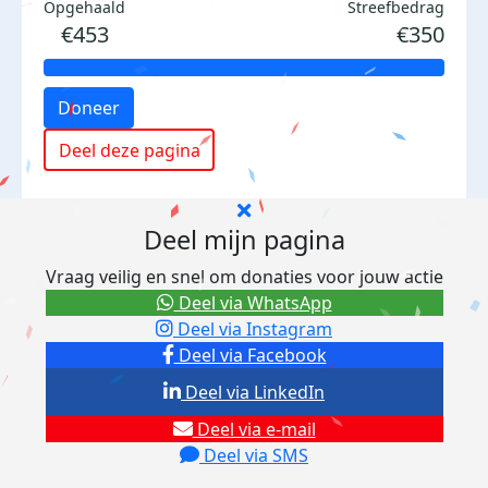
Opgehaald
Streefbedrag
€453
€350
Doneer
Deel deze pagina
Deel mijn pagina
Vraag veilig en snel om donaties voor jouw actie
Deel via WhatsApp
Deel via Instagram
Deel via Facebook
Deel via LinkedIn
Deel via e-mail
Deel via SMS