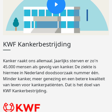
KWF Kankerbestrijding
Kanker raakt ons allemaal. Jaarlijks sterven er zo'n
45.000 mensen als gevolg van kanker. De ziekte is
hiermee in Nederland doodsoorzaak nummer één.
Minder kanker, meer genezing en een betere kwaliteit
van leven voor kankerpatiënten. Dat is het doel van
KWF Kankerbestrijding.