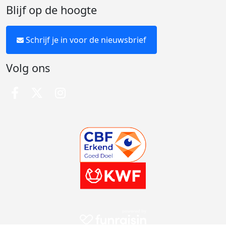
Blijf op de hoogte
Schrijf je in voor de nieuwsbrief
Volg ons