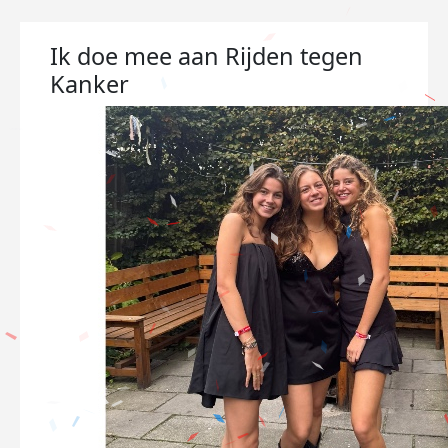
Ik doe mee aan Rijden tegen
Kanker