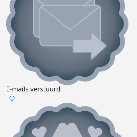
E-mails verstuurd