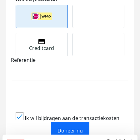
Creditcard
Referentie
Ik wil bijdragen aan de transactiekosten
Doneer nu