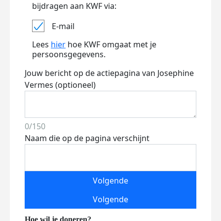
bijdragen aan KWF via:
E-mail
Lees
hier
hoe KWF omgaat met je
persoonsgegevens.
Jouw bericht op de actiepagina van Josephine
Vermes (optioneel)
0/150
Naam die op de pagina verschijnt
Volgende
Volgende