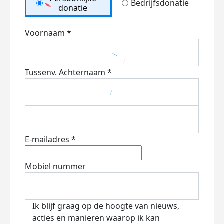
Bedrijfsdonatie
donatie
Voornaam *
Tussenv.
Achternaam *
E-mailadres *
Mobiel nummer
Ik blijf graag op de hoogte van nieuws,
acties en manieren waarop ik kan