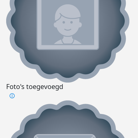
Foto's toegevoegd