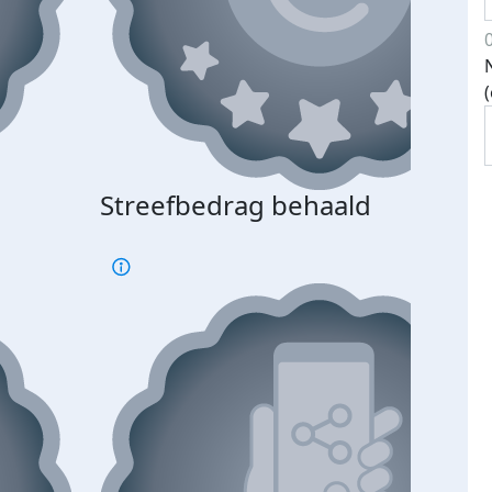
Streefbedrag behaald