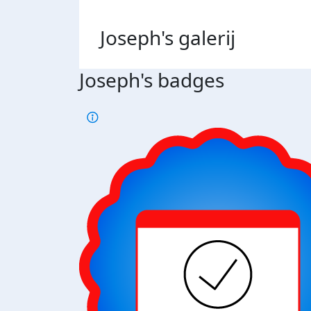
Joseph's
galerij
Joseph's badges