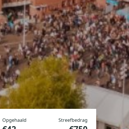
Opgehaald
Streefbedrag