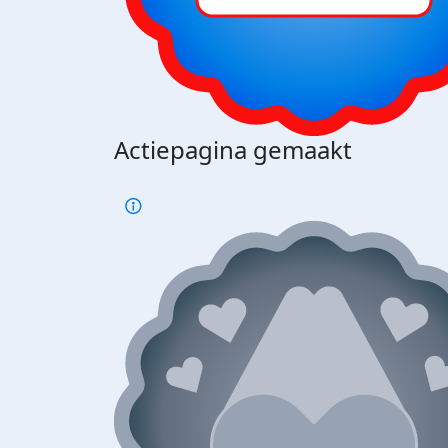
Actiepagina gemaakt