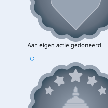
Aan eigen actie gedoneerd